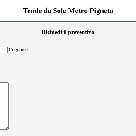
Tende da Sole Metro Pigneto
Richiedi il preventivo
Cognome