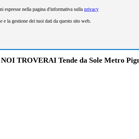
ni espresse nella pagina d'informativa sulla
privacy
e la gestione dei tuoi dati da questo sito web.
NOI TROVERAI Tende da Sole Metro Pig