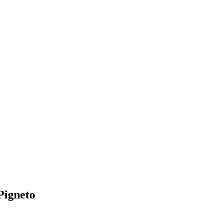
Pigneto