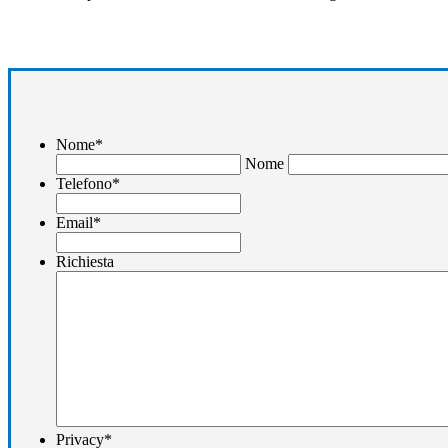
Nome
*
Nome
Telefono
*
Email
*
Richiesta
Privacy
*