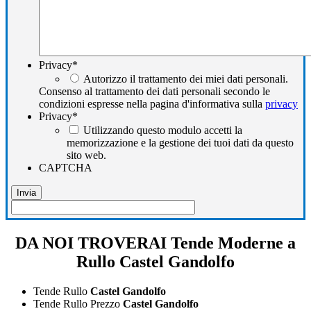
Privacy
*
Autorizzo il trattamento dei miei dati personali.
Consenso al trattamento dei dati personali secondo le
condizioni espresse nella pagina d'informativa sulla
privacy
Privacy
*
Utilizzando questo modulo accetti la
memorizzazione e la gestione dei tuoi dati da questo
sito web.
CAPTCHA
DA NOI TROVERAI Tende Moderne a
Rullo Castel Gandolfo
Tende Rullo
Castel Gandolfo
Tende Rullo Prezzo
Castel Gandolfo