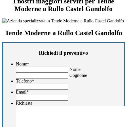
I nostri maggiori servizi per Tende
Moderne a Rullo Castel Gandolfo
Tende Moderne a Rullo Castel Gandolfo
Richiedi il preventivo
Nome
*
Nome
Cognome
Telefono
*
Email
*
Richiesta