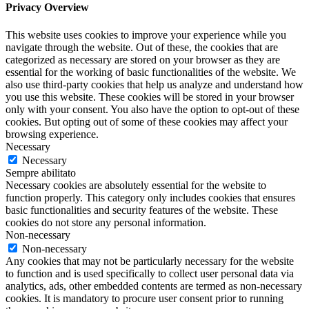
Privacy Overview
This website uses cookies to improve your experience while you
navigate through the website. Out of these, the cookies that are
categorized as necessary are stored on your browser as they are
essential for the working of basic functionalities of the website. We
also use third-party cookies that help us analyze and understand how
you use this website. These cookies will be stored in your browser
only with your consent. You also have the option to opt-out of these
cookies. But opting out of some of these cookies may affect your
browsing experience.
Necessary
Necessary
Sempre abilitato
Necessary cookies are absolutely essential for the website to
function properly. This category only includes cookies that ensures
basic functionalities and security features of the website. These
cookies do not store any personal information.
Non-necessary
Non-necessary
Any cookies that may not be particularly necessary for the website
to function and is used specifically to collect user personal data via
analytics, ads, other embedded contents are termed as non-necessary
cookies. It is mandatory to procure user consent prior to running