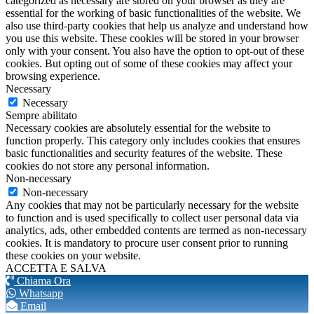
categorized as necessary are stored on your browser as they are
essential for the working of basic functionalities of the website. We
also use third-party cookies that help us analyze and understand how
you use this website. These cookies will be stored in your browser
only with your consent. You also have the option to opt-out of these
cookies. But opting out of some of these cookies may affect your
browsing experience.
Necessary
Necessary
Sempre abilitato
Necessary cookies are absolutely essential for the website to
function properly. This category only includes cookies that ensures
basic functionalities and security features of the website. These
cookies do not store any personal information.
Non-necessary
Non-necessary
Any cookies that may not be particularly necessary for the website
to function and is used specifically to collect user personal data via
analytics, ads, other embedded contents are termed as non-necessary
cookies. It is mandatory to procure user consent prior to running
these cookies on your website.
ACCETTA E SALVA
Chiama Ora
Whatsapp
Email