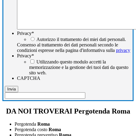
Privacy
*
Autorizzo il trattamento dei miei dati personali.
Consenso al trattamento dei dati personali secondo le
condizioni espresse nella pagina d'informativa sulla
privacy
Privacy
*
Utilizzando questo modulo accetti la
memorizzazione e la gestione dei tuoi dati da questo
sito web.
CAPTCHA
DA NOI TROVERAI Pergotenda Roma
Pergotenda
Roma
Pergotenda costo
Roma
Pergotenda preventivo
Roma