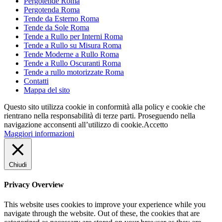
Pergotende Roma
Pergotenda Roma
Tende da Esterno Roma
Tende da Sole Roma
Tende a Rullo per Interni Roma
Tende a Rullo su Misura Roma
Tende Moderne a Rullo Roma
Tende a Rullo Oscuranti Roma
Tende a rullo motorizzate Roma
Contatti
Mappa del sito
Questo sito utilizza cookie in conformità alla policy e cookie che
rientrano nella responsabilità di terze parti. Proseguendo nella
navigazione acconsenti all’utilizzo di cookie.
Accetto
Maggiori informazioni
Chiudi
Privacy Overview
This website uses cookies to improve your experience while you
navigate through the website. Out of these, the cookies that are