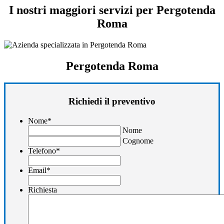
I nostri maggiori servizi per Pergotenda
Roma
Pergotenda Roma
Richiedi il preventivo
Nome
*
Nome
Cognome
Telefono
*
Email
*
Richiesta