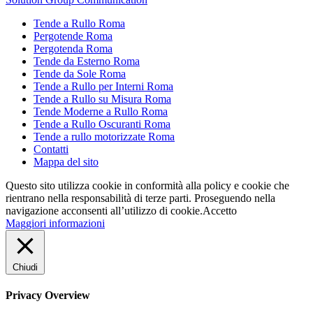
Tende a Rullo Roma
Pergotende Roma
Pergotenda Roma
Tende da Esterno Roma
Tende da Sole Roma
Tende a Rullo per Interni Roma
Tende a Rullo su Misura Roma
Tende Moderne a Rullo Roma
Tende a Rullo Oscuranti Roma
Tende a rullo motorizzate Roma
Contatti
Mappa del sito
Questo sito utilizza cookie in conformità alla policy e cookie che
rientrano nella responsabilità di terze parti. Proseguendo nella
navigazione acconsenti all’utilizzo di cookie.
Accetto
Maggiori informazioni
Chiudi
Privacy Overview