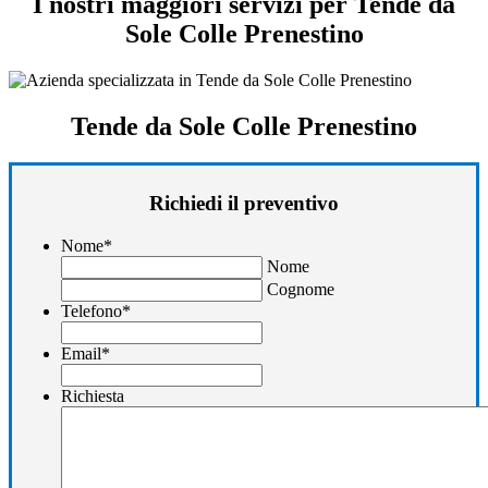
I nostri maggiori servizi per Tende da
Sole Colle Prenestino
Tende da Sole Colle Prenestino
Richiedi il preventivo
Nome
*
Nome
Cognome
Telefono
*
Email
*
Richiesta