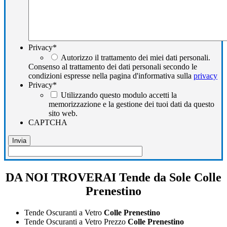
Privacy
*
Autorizzo il trattamento dei miei dati personali.
Consenso al trattamento dei dati personali secondo le
condizioni espresse nella pagina d'informativa sulla
privacy
Privacy
*
Utilizzando questo modulo accetti la
memorizzazione e la gestione dei tuoi dati da questo
sito web.
CAPTCHA
DA NOI TROVERAI Tende da Sole Colle
Prenestino
Tende Oscuranti a Vetro
Colle Prenestino
Tende Oscuranti a Vetro Prezzo
Colle Prenestino