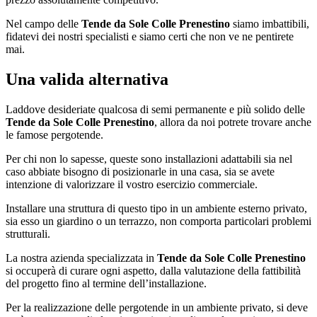
Nel campo delle
Tende da Sole Colle Prenestino
siamo imbattibili,
fidatevi dei nostri specialisti e siamo certi che non ve ne pentirete
mai.
Una valida alternativa
Laddove desideriate qualcosa di semi permanente e più solido delle
Tende da Sole Colle Prenestino
, allora da noi potrete trovare anche
le famose pergotende.
Per chi non lo sapesse, queste sono installazioni adattabili sia nel
caso abbiate bisogno di posizionarle in una casa, sia se avete
intenzione di valorizzare il vostro esercizio commerciale.
Installare una struttura di questo tipo in un ambiente esterno privato,
sia esso un giardino o un terrazzo, non comporta particolari problemi
strutturali.
La nostra azienda specializzata in
Tende da Sole Colle Prenestino
si occuperà di curare ogni aspetto, dalla valutazione della fattibilità
del progetto fino al termine dell’installazione.
Per la realizzazione delle pergotende in un ambiente privato, si deve