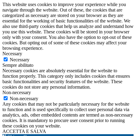
This website uses cookies to improve your experience while you
navigate through the website. Out of these, the cookies that are
categorized as necessary are stored on your browser as they are
essential for the working of basic functionalities of the website. We
also use third-party cookies that help us analyze and understand how
you use this website. These cookies will be stored in your browser
only with your consent. You also have the option to opt-out of these
cookies. But opting out of some of these cookies may affect your
browsing experience.
Necessary
Necessary
Sempre abilitato
Necessary cookies are absolutely essential for the website to
function properly. This category only includes cookies that ensures
basic functionalities and security features of the website. These
cookies do not store any personal information.
Non-necessary
Non-necessary
Any cookies that may not be particularly necessary for the website
to function and is used specifically to collect user personal data via
analytics, ads, other embedded contents are termed as non-necessary
cookies. It is mandatory to procure user consent prior to running
these cookies on your website.
ACCETTA E SALVA