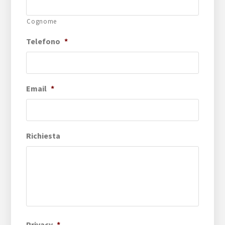
Cognome
Telefono
*
Email
*
Richiesta
Privacy
*