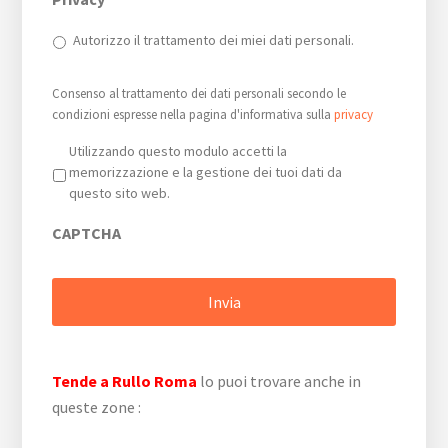
Autorizzo il trattamento dei miei dati personali.
Consenso al trattamento dei dati personali secondo le
condizioni espresse nella pagina d'informativa sulla
privacy
Privacy
*
Utilizzando questo modulo accetti la
memorizzazione e la gestione dei tuoi dati da
questo sito web.
CAPTCHA
Tende a Rullo Roma
lo puoi trovare anche in
queste zone :