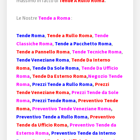
massimo in fatto di
Tende A Rullo Roma
.
Le Nostre
Tende a Roma
:
Tende Roma
,
Tende a Rullo Roma
,
Tende
Classiche Roma
,
Tende a Pacchetto Roma
,
Tende a Pannello Roma
,
Tende Tecniche Roma
,
Tende Veneziane Roma
,
Tende Da Interno
Roma
,
Tende Da Sole Roma
,
Tende Da Ufficio
Roma
,
Tende Da Esterno Roma
,
Negozio Tende
Roma
,
Prezzi Tende a Rullo Roma
,
Prezzi
Tende Veneziane Roma
,
Prezzi Tende da Sole
Roma
,
Prezzi Tende Roma
,
Preventivo Tende
Roma
,
Preventivo Tende Veneziane Roma
,
Preventivo Tende a Rullo Roma
,
Preventivo
Tende da Ufficio Roma
,
Preventivo Tende da
Esterno Roma
,
Preventivo Tende da Interno