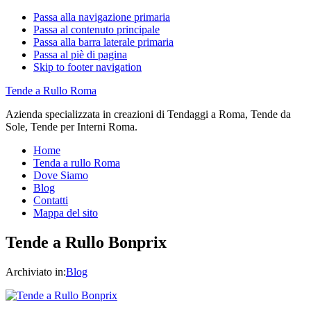
Passa alla navigazione primaria
Passa al contenuto principale
Passa alla barra laterale primaria
Passa al piè di pagina
Skip to footer navigation
Tende a Rullo Roma
Azienda specializzata in creazioni di Tendaggi a Roma, Tende da
Sole, Tende per Interni Roma.
Home
Tenda a rullo Roma
Dove Siamo
Blog
Contatti
Mappa del sito
Tende a Rullo Bonprix
Archiviato in:
Blog