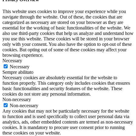
This website uses cookies to improve your experience while you
navigate through the website. Out of these, the cookies that are
categorized as necessary are stored on your browser as they are
essential for the working of basic functionalities of the website. We
also use third-party cookies that help us analyze and understand how
you use this website. These cookies will be stored in your browser
only with your consent. You also have the option to opt-out of these
cookies. But opting out of some of these cookies may affect your
browsing experience.
Necessary
Necessary
Sempre abilitato
Necessary cookies are absolutely essential for the website to
function properly. This category only includes cookies that ensures
basic functionalities and security features of the website. These
cookies do not store any personal information.
Non-necessary
Non-necessary
Any cookies that may not be particularly necessary for the website
to function and is used specifically to collect user personal data via
analytics, ads, other embedded contents are termed as non-necessary
cookies. It is mandatory to procure user consent prior to running
these cookies on your website.