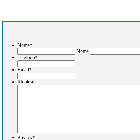
Nome
*
Nome
Telefono
*
Email
*
Richiesta
Privacy
*