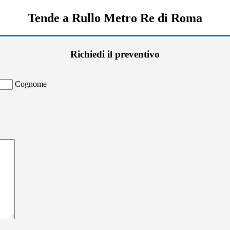
Tende a Rullo Metro Re di Roma
Richiedi il preventivo
Cognome