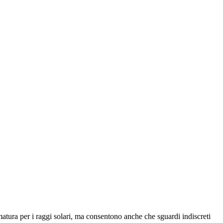
matura per i raggi solari, ma consentono anche che sguardi indiscreti