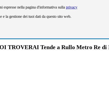
ni espresse nella pagina d'informativa sulla
privacy
e la gestione dei tuoi dati da questo sito web.
OI TROVERAI Tende a Rullo Metro Re di