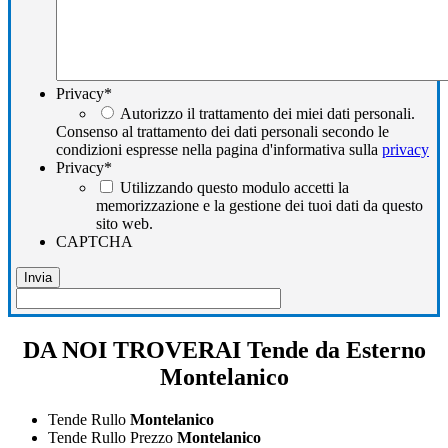
Privacy
*
Autorizzo il trattamento dei miei dati personali.
Consenso al trattamento dei dati personali secondo le
condizioni espresse nella pagina d'informativa sulla
privacy
Privacy
*
Utilizzando questo modulo accetti la
memorizzazione e la gestione dei tuoi dati da questo
sito web.
CAPTCHA
DA NOI TROVERAI Tende da Esterno
Montelanico
Tende Rullo
Montelanico
Tende Rullo Prezzo
Montelanico