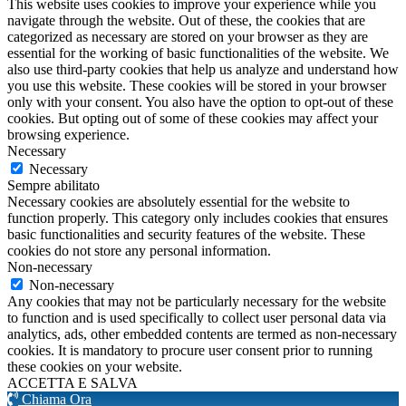
This website uses cookies to improve your experience while you
navigate through the website. Out of these, the cookies that are
categorized as necessary are stored on your browser as they are
essential for the working of basic functionalities of the website. We
also use third-party cookies that help us analyze and understand how
you use this website. These cookies will be stored in your browser
only with your consent. You also have the option to opt-out of these
cookies. But opting out of some of these cookies may affect your
browsing experience.
Necessary
Necessary
Sempre abilitato
Necessary cookies are absolutely essential for the website to
function properly. This category only includes cookies that ensures
basic functionalities and security features of the website. These
cookies do not store any personal information.
Non-necessary
Non-necessary
Any cookies that may not be particularly necessary for the website
to function and is used specifically to collect user personal data via
analytics, ads, other embedded contents are termed as non-necessary
cookies. It is mandatory to procure user consent prior to running
these cookies on your website.
ACCETTA E SALVA
Chiama Ora