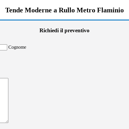
Tende Moderne a Rullo Metro Flaminio
Richiedi il preventivo
Cognome