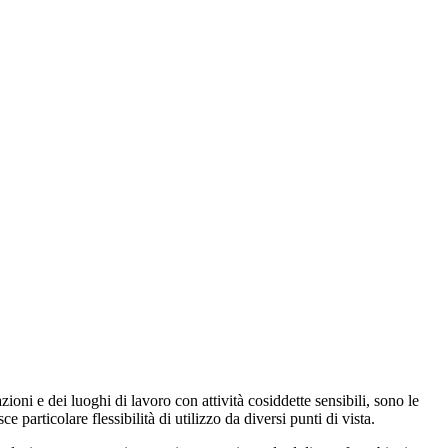
zioni e dei luoghi di lavoro con attività cosiddette sensibili, sono le
e particolare flessibilità di utilizzo da diversi punti di vista.