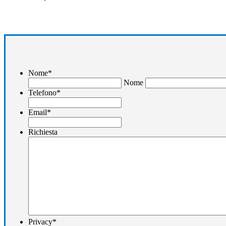
Nome
*
Nome
Telefono
*
Email
*
Richiesta
Privacy
*