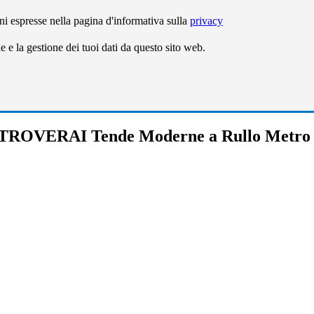
ni espresse nella pagina d'informativa sulla
privacy
e la gestione dei tuoi dati da questo sito web.
TROVERAI Tende Moderne a Rullo Metro 