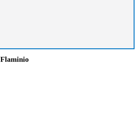
Flaminio