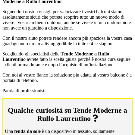
Moderne a Rullo Laurentino
.
Seguendo i nostri consigli per valorizzare i vostri balconi siamo
assolutamente sicuri che potrete scoprire tutto un nuovo modo di
vivere i vostri ambienti outdoor, anche se vivete in un condominio e
non avete un giardino a disposizione.
Con il nostro aiuto potrete rendere ancora più spaziosa la vostra casa
guadagnando un’area living godibile in tutte e 4 le stagioni.
Scegliendo gli specialisti delle
Tende Moderne a Rullo
Laurentino
avrete fatto la scelta giusta perché è nostra cura seguire
i clienti prima durante e dopo l’acquisto di un’installazione.
Con noi al vostro fianco la soluzione più adatta al vostro balcone è a
portata di telefono.
Parola di professionisti.
Qualche curiosità su Tende Moderne a
Rullo Laurentino
Una
tenda da sole
è un dispositivo in tessuto, solitamente