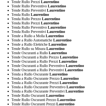
Tende Rullo Prezzi
Laurentino
Tende Rullo Preventivo
Laurentino
Tende Rullo Preventivi
Laurentino
Tenda Rullo
Laurentino
Tenda Rullo Prezzo
Laurentino
Tenda Rullo Prezzi
Laurentino
Tenda Rullo Preventivo
Laurentino
Tenda Rullo Preventivi
Laurentino
Tende a Rullo a Molla
Laurentino
Tende a Rullo Automatiche
Laurentino
Tende a Rullo Elettriche
Laurentino
Tende Rullo su Misura
Laurentino
Tende Oscuranti a Rullo
Laurentino
Tende Oscuranti a Rullo Prezzo
Laurentino
Tende Oscuranti a Rullo Prezzi
Laurentino
Tende Oscuranti a Rullo Preventivo
Laurentino
Tende Oscuranti a Rullo Preventivi
Laurentino
Tenda a Rullo Oscurante
Laurentino
Tenda a Rullo Oscurante Prezzo
Laurentino
Tenda a Rullo Oscurante Prezzi
Laurentino
Tenda a Rullo Oscurante Preventivo
Laurentino
Tenda a Rullo Oscurante Preventivi
Laurentino
Tende Rullo Oscuranti
Laurentino
Tende Rullo Oscuranti Prezzo
Laurentino
Tende Rullo Oscuranti Prezzi
Laurentino