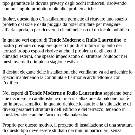
tipo garantisce la dovuta privacy dagli occhi indiscreti, risolvendo
con un singolo prodotto molteplici problematiche.
Inoltre, questo tipo d’installazione permette di ricavare uno spazio
protetto dal sole e dalla pioggia da poter sfruttare per mangiare
all’aria aperta, o per ricevere i clienti nel caso di un locale pubblico.
In quanto veri esperti di
Tende Moderne a Rullo Laurentino
, è
nostra premura consigliare questo tipo di struttura in quanto nei
terrazzi troppo esposti risolve anche il problema degli agenti
climatici esterni, che spesso impediscono di sfruttare l’outdoor nei
mesi invernali o in piena stagione estiva.
Il design elegante delle installazioni che vendiamo va ad arricchire lo
spazio mantenendo la continuità e l’armonia architettonica con
l’edifico.
Noi esperti di
Tende Moderne a Rullo Laurentino
sappiamo bene
che decidere le caratteristiche di una installazione da balcone non è
un’impresa semplice, in quanto richiede lo studio e la valutazione di
diversi parametri strutturali dell’edificio e del terrazzo, tenendo in
considerazione anche l’arredo della palazzina.
Proprio per questo motivo, il progetto di installazione di una struttura
di questo tipo deve essere studiato nei minimi particolari, senza