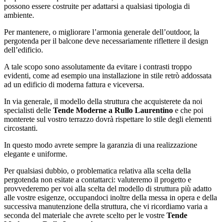
possono essere costruite per adattarsi a qualsiasi tipologia di
ambiente.
Per mantenere, o migliorare l’armonia generale dell’outdoor, la
pergotenda per il balcone deve necessariamente riflettere il design
dell’edificio.
A tale scopo sono assolutamente da evitare i contrasti troppo
evidenti, come ad esempio una installazione in stile retrò addossata
ad un edificio di moderna fattura e viceversa.
In via generale, il modello della struttura che acquisterete da noi
specialisti delle
Tende Moderne a Rullo Laurentino
e che poi
monterete sul vostro terrazzo dovrà rispettare lo stile degli elementi
circostanti.
In questo modo avrete sempre la garanzia di una realizzazione
elegante e uniforme.
Per qualsiasi dubbio, o problematica relativa alla scelta della
pergotenda non esitate a contattarci: valuteremo il progetto e
provvederemo per voi alla scelta del modello di struttura più adatto
alle vostre esigenze, occupandoci inoltre della messa in opera e della
successiva manutenzione della struttura, che vi ricordiamo varia a
seconda del materiale che avrete scelto per le vostre
Tende