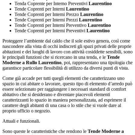
Tenda Coprente per Interno Preventivi
Laurentino
Tende Coprenti per Interni
Laurentino
Tende Coprenti per Interni Prezzo
Laurentino
Tende Coprenti per Interni Prezzi
Laurentino
Tende Coprenti per Interni Preventivo
Laurentino
Tende Coprenti per Interni Preventivi
Laurentino
Proteggere l’ambiente dal caldo che il sole estivo genera, così come
nascondere alla vista di occhi indiscreti gli spazi privati delle proprie
abitazioni e dei luoghi di lavoro con attività cosiddette sensibili, sono
le principali funzioni che si ricercano in una tenda, e le
Tende
Moderne a Rullo Laurentino
, poi, rappresentano una tipologia che
garantisce particolare flessibilità di utilizzo da diversi punti di vista.
Come già accade per tutti quegli elementi che caratterizzano uno
spazio in cui abitare o lavorare, questo tipo di elemento d’arredo può
essere selezionato per raggiungere i necessari standard di comfort
abitativo che si desiderano e diventare piacevoli elementi
caratterizzanti lo spazio in maniera personalizzata, ad esprimere il
carattere degli abitanti di una casa o lo stile che si vuole dare al
proprio ufficio o negozio.
Attuali e funzionali.
Sono queste le caratteristiche che rendono le
Tende Moderne a