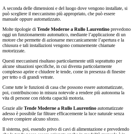
A seconda delle dimensioni e del luogo dove vengono installate, si
può scegliere il meccanismo più appropriato, che può essere
manuale oppure automatizzato.
Molte tipologie di
Tende Moderne a Rullo Laurentino
prevedono
oggi un funzionamento automatico, mediante l’applicazione di un
motore che permette di azionarne meccanicamente l’apertura e la
chiusura e tali installazioni vengono comunemente chiamate
motorizzate.
Questi meccanismi risultano particolarmente utili soprattutto per
alcune situazioni specifiche, in cui diventa particolarmente
complesso aprire e chiudere le tende, come in presenza di finestre
per tetto o di grandi vetrate.
Come tutte le funzioni di casa che possono essere automatizzate,
poi, contribuiscono in misura notevole a rendere più autonoma la
vita di persone con ridotta capacità motoria.
Grazie alle
Tende Moderne a Rullo Laurentino
automatizzate
adesso è possibile far filtrare efficacemente la luce naturale senza
dover compiere alcuno sforzo.
Il sistema, poi, essendo privo di cavi di alimentazione e prevedendo