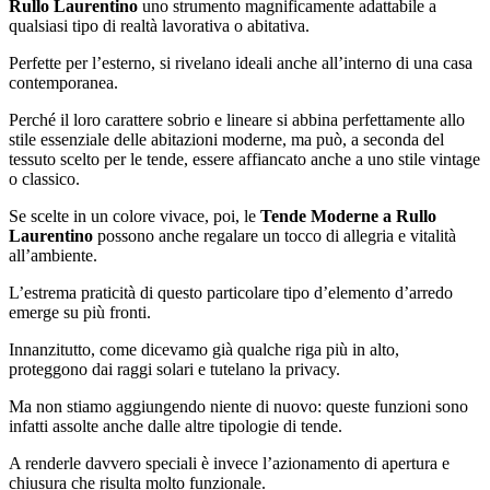
Rullo Laurentino
uno strumento magnificamente adattabile a
qualsiasi tipo di realtà lavorativa o abitativa.
Perfette per l’esterno, si rivelano ideali anche all’interno di una casa
contemporanea.
Perché il loro carattere sobrio e lineare si abbina perfettamente allo
stile essenziale delle abitazioni moderne, ma può, a seconda del
tessuto scelto per le tende, essere affiancato anche a uno stile vintage
o classico.
Se scelte in un colore vivace, poi, le
Tende Moderne a Rullo
Laurentino
possono anche regalare un tocco di allegria e vitalità
all’ambiente.
L’estrema praticità di questo particolare tipo d’elemento d’arredo
emerge su più fronti.
Innanzitutto, come dicevamo già qualche riga più in alto,
proteggono dai raggi solari e tutelano la privacy.
Ma non stiamo aggiungendo niente di nuovo: queste funzioni sono
infatti assolte anche dalle altre tipologie di tende.
A renderle davvero speciali è invece l’azionamento di apertura e
chiusura che risulta molto funzionale.