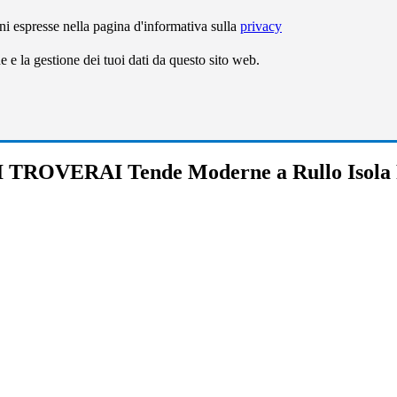
ni espresse nella pagina d'informativa sulla
privacy
e la gestione dei tuoi dati da questo sito web.
 TROVERAI Tende Moderne a Rullo Isola 