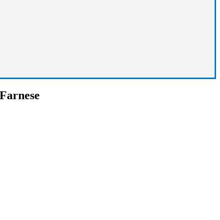
Farnese