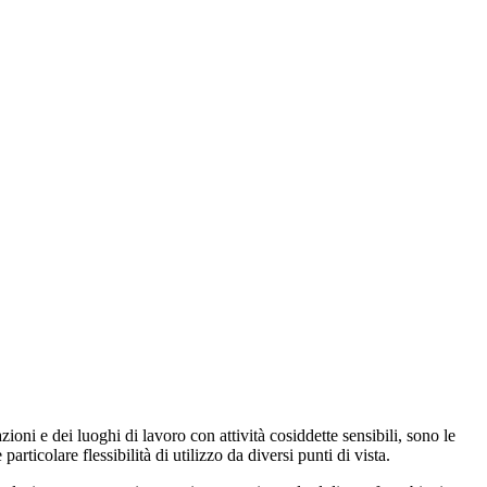
zioni e dei luoghi di lavoro con attività cosiddette sensibili, sono le
articolare flessibilità di utilizzo da diversi punti di vista.