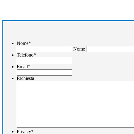
Nome
*
Nome
Telefono
*
Email
*
Richiesta
Privacy
*