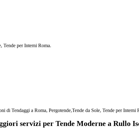
e, Tende per Interni Roma.
ioni di Tendaggi a Roma, Pergotende,Tende da Sole, Tende per Interni
ggiori servizi per Tende Moderne a Rullo I