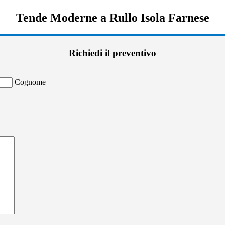
Tende Moderne a Rullo Isola Farnese
Richiedi il preventivo
Cognome