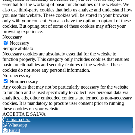
essential for the working of basic functionalities of the website. We
also use third-party cookies that help us analyze and understand how
you use this website. These cookies will be stored in your browser
only with your consent. You also have the option to opt-out of these
cookies. But opting out of some of these cookies may affect your
browsing experience.
Necessary
Necessary
Sempre abilitato
Necessary cookies are absolutely essential for the website to
function properly. This category only includes cookies that ensures
basic functionalities and security features of the website. These
cookies do not store any personal information.
Non-necessary
Non-necessary
Any cookies that may not be particularly necessary for the website
to function and is used specifically to collect user personal data via
analytics, ads, other embedded contents are termed as non-necessary
cookies. It is mandatory to procure user consent prior to running
these cookies on your website.
ACCETTA E SALVA
Chiama Ora
Whatsapp
Email