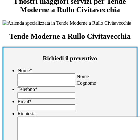
I nostri maggiori servizi per Tende
Moderne a Rullo Civitavecchia
Tende Moderne a Rullo Civitavecchia
Richiedi il preventivo
Nome
*
Nome
Cognome
Telefono
*
Email
*
Richiesta