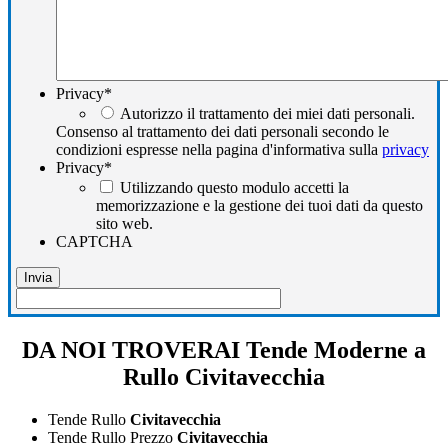
Privacy
*
Autorizzo il trattamento dei miei dati personali.
Consenso al trattamento dei dati personali secondo le
condizioni espresse nella pagina d'informativa sulla
privacy
Privacy
*
Utilizzando questo modulo accetti la
memorizzazione e la gestione dei tuoi dati da questo
sito web.
CAPTCHA
DA NOI TROVERAI Tende Moderne a
Rullo Civitavecchia
Tende Rullo
Civitavecchia
Tende Rullo Prezzo
Civitavecchia