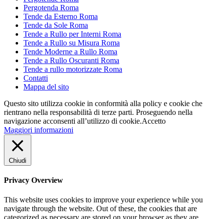
Pergotenda Roma
Tende da Esterno Roma
Tende da Sole Roma
Tende a Rullo per Interni Roma
Tende a Rullo su Misura Roma
Tende Moderne a Rullo Roma
Tende a Rullo Oscuranti Roma
Tende a rullo motorizzate Roma
Contatti
Mappa del sito
Questo sito utilizza cookie in conformità alla policy e cookie che
rientrano nella responsabilità di terze parti. Proseguendo nella
navigazione acconsenti all’utilizzo di cookie.
Accetto
Maggiori informazioni
Chiudi
Privacy Overview
This website uses cookies to improve your experience while you
navigate through the website. Out of these, the cookies that are
categorized as necessary are stored on your browser as they are