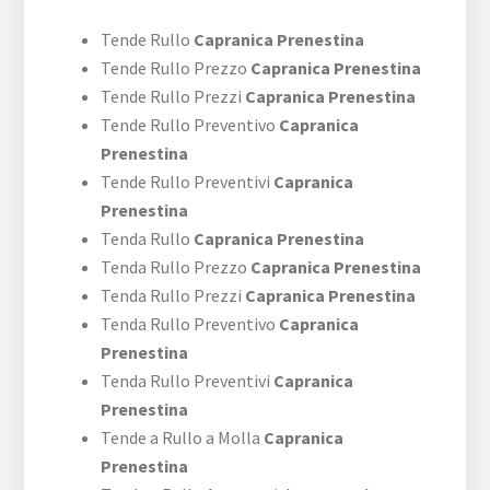
Tende Rullo
Capranica Prenestina
Tende Rullo Prezzo
Capranica Prenestina
Tende Rullo Prezzi
Capranica Prenestina
Tende Rullo Preventivo
Capranica
Prenestina
Tende Rullo Preventivi
Capranica
Prenestina
Tenda Rullo
Capranica Prenestina
Tenda Rullo Prezzo
Capranica Prenestina
Tenda Rullo Prezzi
Capranica Prenestina
Tenda Rullo Preventivo
Capranica
Prenestina
Tenda Rullo Preventivi
Capranica
Prenestina
Tende a Rullo a Molla
Capranica
Prenestina