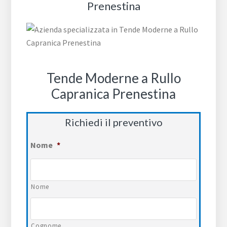
Prenestina
Tende Moderne a Rullo
Capranica Prenestina
Richiedi il preventivo
Nome
*
Nome
Cognome