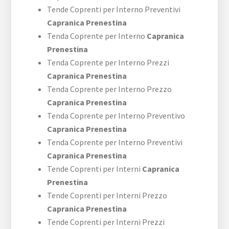
Tende Coprenti per Interno Preventivi
Capranica Prenestina
Tenda Coprente per Interno
Capranica
Prenestina
Tenda Coprente per Interno Prezzi
Capranica Prenestina
Tenda Coprente per Interno Prezzo
Capranica Prenestina
Tenda Coprente per Interno Preventivo
Capranica Prenestina
Tenda Coprente per Interno Preventivi
Capranica Prenestina
Tende Coprenti per Interni
Capranica
Prenestina
Tende Coprenti per Interni Prezzo
Capranica Prenestina
Tende Coprenti per Interni Prezzi