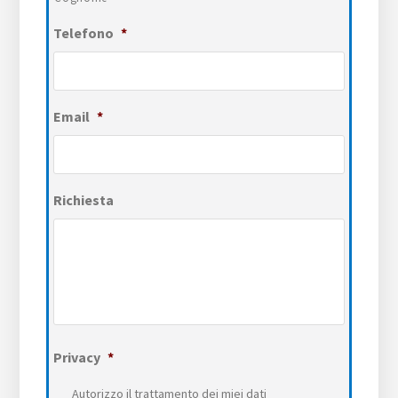
Telefono
*
Email
*
Richiesta
Privacy
*
Autorizzo il trattamento dei miei dati