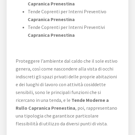
Capranica Prenestina
Tende Coprenti per Interni Preventivo
Capranica Prenestina
Tende Coprenti per Interni Preventivi
Capranica Prenestina
Proteggere l’ambiente dal caldo che il sole estivo
genera, così come nascondere alla vista di occhi
indiscreti gli spazi privati delle proprie abitazioni
e dei luoghi di lavoro con attività cosiddette
sensibili, sono le principali funzioni che si
ricercano in una tenda, e le
Tende Moderne a
Rullo Capranica Prenestina
, poi, rappresentano
una tipologia che garantisce particolare
flessibilità di utilizzo da diversi punti di vista.