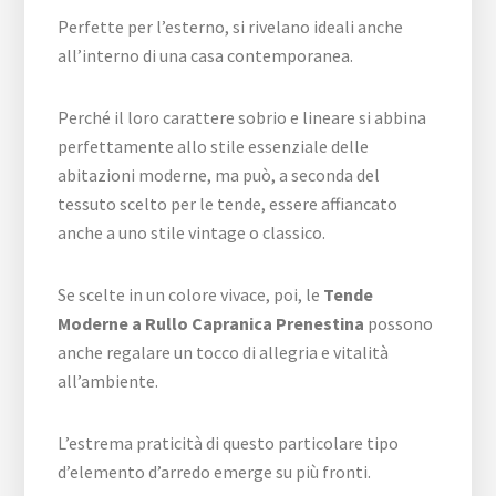
Perfette per l’esterno, si rivelano ideali anche
all’interno di una casa contemporanea.
Perché il loro carattere sobrio e lineare si abbina
perfettamente allo stile essenziale delle
abitazioni moderne, ma può, a seconda del
tessuto scelto per le tende, essere affiancato
anche a uno stile vintage o classico.
Se scelte in un colore vivace, poi, le
Tende
Moderne a Rullo Capranica Prenestina
possono
anche regalare un tocco di allegria e vitalità
all’ambiente.
L’estrema praticità di questo particolare tipo
d’elemento d’arredo emerge su più fronti.