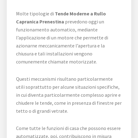
Molte tipologie di
Tende Moderne a Rullo
Capranica Prenestina
prevedono oggi un
funzionamento automatico, mediante
l’applicazione di un motore che permette di
azionarne meccanicamente l’apertura e la
chiusura e tali installazioni vengono
comunemente chiamate motorizzate.
Questi meccanismi risultano particolarmente
utili soprattutto per alcune situazioni specifiche,
in cui diventa particolarmente complesso aprire e
chiudere le tende, come in presenza di finestre per
tetto o di grandi vetrate.
Come tutte le funzioni di casa che possono essere
automatizzate, poi, contribuiscono in misura