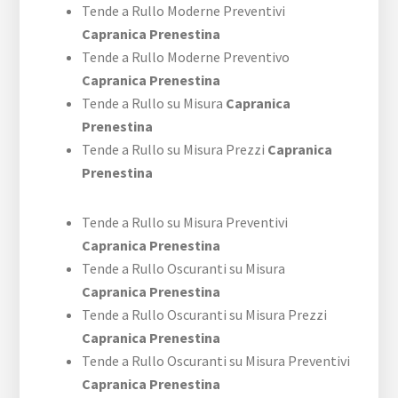
Tende a Rullo Moderne Preventivi
Capranica Prenestina
Tende a Rullo Moderne Preventivo
Capranica Prenestina
Tende a Rullo su Misura
Capranica
Prenestina
Tende a Rullo su Misura Prezzi
Capranica
Prenestina
Tende a Rullo su Misura Preventivi
Capranica Prenestina
Tende a Rullo Oscuranti su Misura
Capranica Prenestina
Tende a Rullo Oscuranti su Misura Prezzi
Capranica Prenestina
Tende a Rullo Oscuranti su Misura Preventivi
Capranica Prenestina