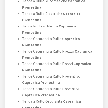
Tende a Rullo Automatiche
Capranica
Prenestina
Tende a Rullo Elettriche
Capranica
Prenestina
Tende Rullo su Misura
Capranica
Prenestina
Tende Oscuranti a Rullo
Capranica
Prenestina
Tende Oscuranti a Rullo Prezzo
Capranica
Prenestina
Tende Oscuranti a Rullo Prezzi
Capranica
Prenestina
Tende Oscuranti a Rullo Preventivo
Capranica Prenestina
Tende Oscuranti a Rullo Preventivi
Capranica Prenestina
Tenda a Rullo Oscurante
Capranica
Prenestina