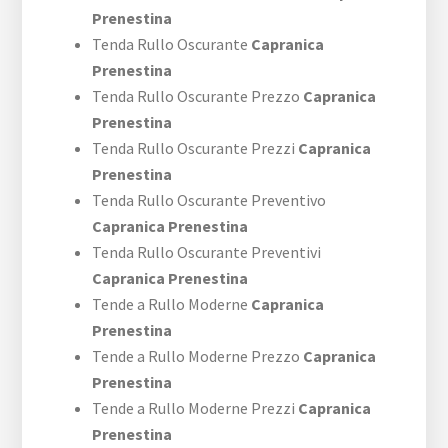
Prenestina
Tenda Rullo Oscurante
Capranica
Prenestina
Tenda Rullo Oscurante Prezzo
Capranica
Prenestina
Tenda Rullo Oscurante Prezzi
Capranica
Prenestina
Tenda Rullo Oscurante Preventivo
Capranica Prenestina
Tenda Rullo Oscurante Preventivi
Capranica Prenestina
Tende a Rullo Moderne
Capranica
Prenestina
Tende a Rullo Moderne Prezzo
Capranica
Prenestina
Tende a Rullo Moderne Prezzi
Capranica
Prenestina