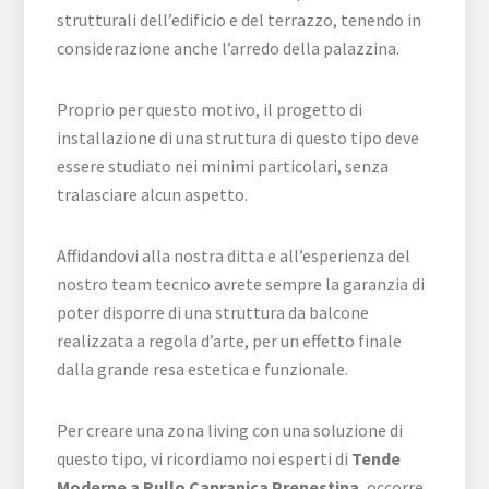
strutturali dell’edificio e del terrazzo, tenendo in
considerazione anche l’arredo della palazzina.
Proprio per questo motivo, il progetto di
installazione di una struttura di questo tipo deve
essere studiato nei minimi particolari, senza
tralasciare alcun aspetto.
Affidandovi alla nostra ditta e all’esperienza del
nostro team tecnico avrete sempre la garanzia di
poter disporre di una struttura da balcone
realizzata a regola d’arte, per un effetto finale
dalla grande resa estetica e funzionale.
Per creare una zona living con una soluzione di
questo tipo, vi ricordiamo noi esperti di
Tende
Moderne a Rullo Capranica Prenestina
, occorre