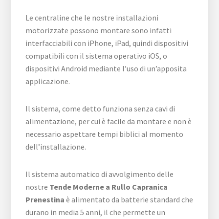
Le centraline che le nostre installazioni
motorizzate possono montare sono infatti
interfacciabili con iPhone, iPad, quindi dispositivi
compatibili con il sistema operativo iOS, o
dispositivi Android mediante l’uso di un’apposita
applicazione.
Il sistema, come detto funziona senza cavi di
alimentazione, per cui è facile da montare e non è
necessario aspettare tempi biblici al momento
dell’installazione.
Il sistema automatico di avvolgimento delle
nostre
Tende Moderne a Rullo Capranica
Prenestina
è alimentato da batterie standard che
durano in media 5 anni, il che permette un