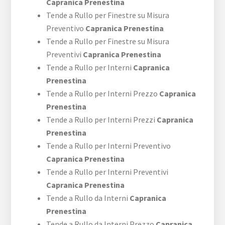
Capranica Prenestina
Tende a Rullo per Finestre su Misura
Preventivo
Capranica Prenestina
Tende a Rullo per Finestre su Misura
Preventivi
Capranica Prenestina
Tende a Rullo per Interni
Capranica
Prenestina
Tende a Rullo per Interni Prezzo
Capranica
Prenestina
Tende a Rullo per Interni Prezzi
Capranica
Prenestina
Tende a Rullo per Interni Preventivo
Capranica Prenestina
Tende a Rullo per Interni Preventivi
Capranica Prenestina
Tende a Rullo da Interni
Capranica
Prenestina
Tende a Rullo da Interni Prezzo
Capranica