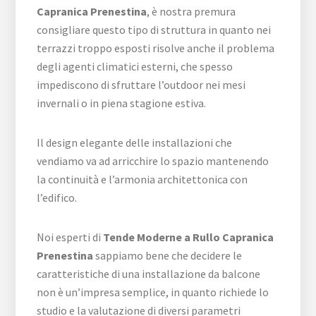
Capranica Prenestina
, è nostra premura
consigliare questo tipo di struttura in quanto nei
terrazzi troppo esposti risolve anche il problema
degli agenti climatici esterni, che spesso
impediscono di sfruttare l’outdoor nei mesi
invernali o in piena stagione estiva.
Il design elegante delle installazioni che
vendiamo va ad arricchire lo spazio mantenendo
la continuità e l’armonia architettonica con
l’edifico.
Noi esperti di
Tende Moderne a Rullo Capranica
Prenestina
sappiamo bene che decidere le
caratteristiche di una installazione da balcone
non è un’impresa semplice, in quanto richiede lo
studio e la valutazione di diversi parametri