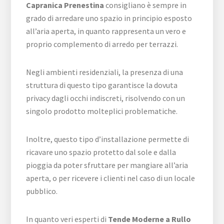
Capranica Prenestina
consigliano è sempre in
grado di arredare uno spazio in principio esposto
all’aria aperta, in quanto rappresenta un vero e
proprio complemento di arredo per terrazzi.
Negli ambienti residenziali, la presenza di una
struttura di questo tipo garantisce la dovuta
privacy dagli occhi indiscreti, risolvendo con un
singolo prodotto molteplici problematiche.
Inoltre, questo tipo d’installazione permette di
ricavare uno spazio protetto dal sole e dalla
pioggia da poter sfruttare per mangiare all’aria
aperta, o per ricevere i clienti nel caso di un locale
pubblico.
In quanto veri esperti di
Tende Moderne a Rullo