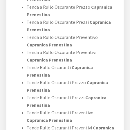
Tenda a Rullo Oscurante Prezzo
Capranica
Prenestina
Tenda a Rullo Oscurante Prezzi
Capranica
Prenestina
Tenda a Rullo Oscurante Preventivo
Capranica Prenestina
Tenda a Rullo Oscurante Preventivi
Capranica Prenestina
Tende Rullo Oscuranti
Capranica
Prenestina
Tende Rullo Oscuranti Prezzo
Capranica
Prenestina
Tende Rullo Oscuranti Prezzi
Capranica
Prenestina
Tende Rullo Oscuranti Preventivo
Capranica Prenestina
Tende Rullo Oscuranti Preventivi
Capranica