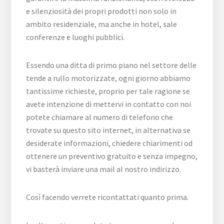
e silenziosità dei propri prodotti non solo in
ambito residenziale, ma anche in hotel, sale
conferenze e luoghi pubblici.
Essendo una ditta di primo piano nel settore delle
tende a rullo motorizzate, ogni giorno abbiamo
tantissime richieste, proprio per tale ragione se
avete intenzione di mettervi in contatto con noi
potete chiamare al numero di telefono che
trovate su questo sito internet, in alternativa se
desiderate informazioni, chiedere chiarimenti od
ottenere un preventivo gratuito e senza impegno,
vi basterà inviare una mail al nostro indirizzo.
Così facendo verrete ricontattati quanto prima.