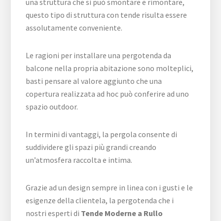
una struttura che si può smontare e rimontare,
questo tipo di struttura con tende risulta essere
assolutamente conveniente.
Le ragioni per installare una pergotenda da
balcone nella propria abitazione sono molteplici,
basti pensare al valore aggiunto che una
copertura realizzata ad hoc può conferire ad uno
spazio outdoor.
In termini di vantaggi, la pergola consente di
suddividere gli spazi più grandi creando
un’atmosfera raccolta e intima.
Grazie ad un design sempre in linea con i gusti e le
esigenze della clientela, la pergotenda che i
nostri esperti di
Tende Moderne a Rullo