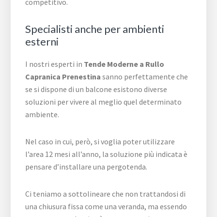
competitivo.
Specialisti anche per ambienti
esterni
I nostri esperti in
Tende Moderne a Rullo
Capranica Prenestina
sanno perfettamente che
se si dispone di un balcone esistono diverse
soluzioni per vivere al meglio quel determinato
ambiente.
Nel caso in cui, però, si voglia poter utilizzare
l’area 12 mesi all’anno, la soluzione più indicata è
pensare d’installare una pergotenda.
Ci teniamo a sottolineare che non trattandosi di
una chiusura fissa come una veranda, ma essendo