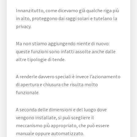
Innanzitutto, come dicevamo già qualche riga più
in alto, proteggono dai raggi solari e tutelano la
privacy.
Ma non stiamo aggiungendo niente di nuovo:
queste funzioni sono infatti assolte anche dalle
altre tipologie di tende.
A renderle davvero speciali è invece l’azionamento
di apertura e chiusura che risulta molto
funzionale.
A seconda delle dimensioni e del luogo dove
vengono installate, si può scegliere il
meccanismo più appropriato, che può essere
manuale oppure automatizzato.