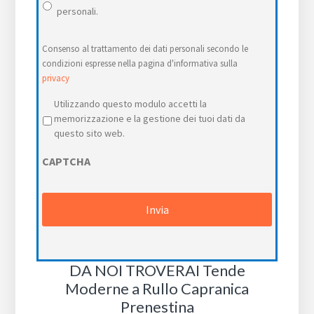
personali.
Consenso al trattamento dei dati personali secondo le
condizioni espresse nella pagina d'informativa sulla
privacy
Privacy
*
Utilizzando questo modulo accetti la
memorizzazione e la gestione dei tuoi dati da
questo sito web.
CAPTCHA
DA NOI TROVERAI Tende
Moderne a Rullo Capranica
Prenestina