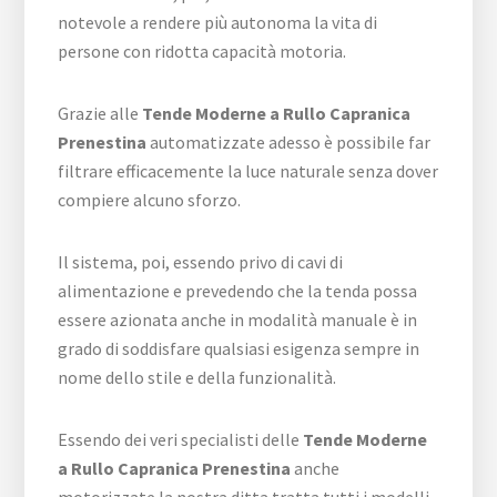
notevole a rendere più autonoma la vita di
persone con ridotta capacità motoria.
Grazie alle
Tende Moderne a Rullo Capranica
Prenestina
automatizzate adesso è possibile far
filtrare efficacemente la luce naturale senza dover
compiere alcuno sforzo.
Il sistema, poi, essendo privo di cavi di
alimentazione e prevedendo che la tenda possa
essere azionata anche in modalità manuale è in
grado di soddisfare qualsiasi esigenza sempre in
nome dello stile e della funzionalità.
Essendo dei veri specialisti delle
Tende Moderne
a Rullo Capranica Prenestina
anche