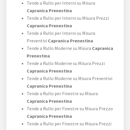
Tende a Rullo per Interni su Misura
Capranica Prenestina
Tende a Rullo per Interni su Misura Prezzi
Capranica Prenestina
Tende a Rullo per Interni su Misura
Preventivi
Capranica Prenestina
Tende a Rullo Moderne su Misura
Capranica
Prenestina
Tende a Rullo Moderne su Misura Prezzi
Capranica Prenestina
Tende a Rullo Moderne su Misura Preventivi
Capranica Prenestina
Tende a Rullo per Finestre su Misura
Capranica Prenestina
Tende a Rullo per Finestre su Misura Prezzo
Capranica Prenestina
Tende a Rullo per Finestre su Misura Prezzi