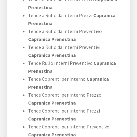
Prenestina
Tende a Rullo da Interni Prezzi
Capranica
Prenestina
Tende a Rullo da Interni Preventivo
Capranica Prenestina
Tende a Rullo da Interni Preventivi
Capranica Prenestina
Tende Rullo Interni Preventivo
Capranica
Prenestina
Tende Coprenti per Interno
Capranica
Prenestina
Tende Coprenti per Interno Prezzo
Capranica Prenestina
Tende Coprenti per Interno Prezzi
Capranica Prenestina
Tende Coprenti per Interno Preventivo
Capranica Prenestina