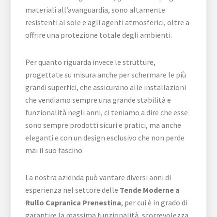
materiali all’avanguardia, sono altamente
resistenti al sole e agli agenti atmosferici, oltre a
offrire una protezione totale degli ambienti.
Per quanto riguarda invece le strutture,
progettate su misura anche per schermare le più
grandi superfici, che assicurano alle installazioni
che vendiamo sempre una grande stabilità e
funzionalità negli anni, ci teniamo a dire che esse
sono sempre prodotti sicuri e pratici, ma anche
eleganti e con un design esclusivo che non perde
mai il suo fascino.
La nostra azienda può vantare diversi anni di
esperienza nel settore delle
Tende Moderne a
Rullo Capranica Prenestina
, per cui è in grado di
garantire la massima funzionalità, scorrevolezza