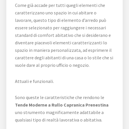
Come già accade per tutti quegli elementi che
caratterizzano uno spazio in cui abitare o
lavorare, questo tipo di elemento d’arredo può
essere selezionato per raggiungere i necessari
standard di comfort abitativo che si desiderano e
diventare piacevoli elementi caratterizzanti lo
spazio in maniera personalizzata, ad esprimere il
carattere degli abitanti di una casa o lo stile che si
vuole dare al proprio ufficio o negozio.
Attuali e funzionali.
Sono queste le caratteristiche che rendono le
Tende Moderne a Rullo Capranica Prenestina
uno strumento magnificamente adattabile a
qualsiasi tipo di realtà lavorativa o abitativa.