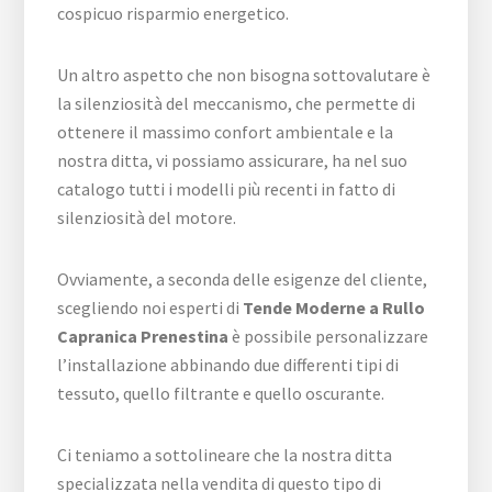
cospicuo risparmio energetico.
Un altro aspetto che non bisogna sottovalutare è
la silenziosità del meccanismo, che permette di
ottenere il massimo confort ambientale e la
nostra ditta, vi possiamo assicurare, ha nel suo
catalogo tutti i modelli più recenti in fatto di
silenziosità del motore.
Ovviamente, a seconda delle esigenze del cliente,
scegliendo noi esperti di
Tende Moderne a Rullo
Capranica Prenestina
è possibile personalizzare
l’installazione abbinando due differenti tipi di
tessuto, quello filtrante e quello oscurante.
Ci teniamo a sottolineare che la nostra ditta
specializzata nella vendita di questo tipo di