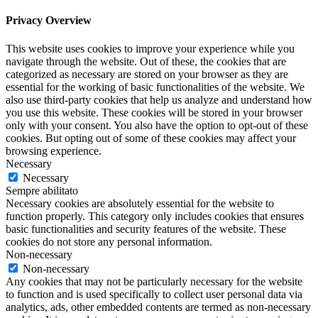
Privacy Overview
This website uses cookies to improve your experience while you
navigate through the website. Out of these, the cookies that are
categorized as necessary are stored on your browser as they are
essential for the working of basic functionalities of the website. We
also use third-party cookies that help us analyze and understand how
you use this website. These cookies will be stored in your browser
only with your consent. You also have the option to opt-out of these
cookies. But opting out of some of these cookies may affect your
browsing experience.
Necessary
Necessary
Sempre abilitato
Necessary cookies are absolutely essential for the website to
function properly. This category only includes cookies that ensures
basic functionalities and security features of the website. These
cookies do not store any personal information.
Non-necessary
Non-necessary
Any cookies that may not be particularly necessary for the website
to function and is used specifically to collect user personal data via
analytics, ads, other embedded contents are termed as non-necessary