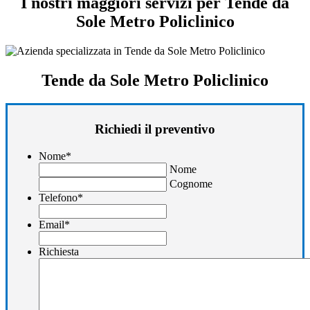
I nostri maggiori servizi per Tende da
Sole Metro Policlinico
Tende da Sole Metro Policlinico
Richiedi il preventivo
Nome
*
Nome
Cognome
Telefono
*
Email
*
Richiesta