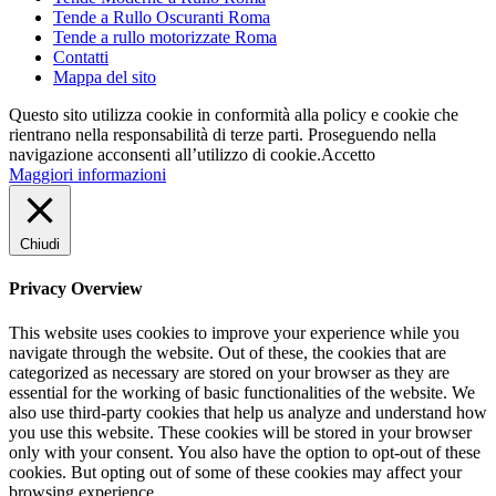
Tende a Rullo Oscuranti Roma
Tende a rullo motorizzate Roma
Contatti
Mappa del sito
Questo sito utilizza cookie in conformità alla policy e cookie che
rientrano nella responsabilità di terze parti. Proseguendo nella
navigazione acconsenti all’utilizzo di cookie.
Accetto
Maggiori informazioni
Chiudi
Privacy Overview
This website uses cookies to improve your experience while you
navigate through the website. Out of these, the cookies that are
categorized as necessary are stored on your browser as they are
essential for the working of basic functionalities of the website. We
also use third-party cookies that help us analyze and understand how
you use this website. These cookies will be stored in your browser
only with your consent. You also have the option to opt-out of these
cookies. But opting out of some of these cookies may affect your
browsing experience.