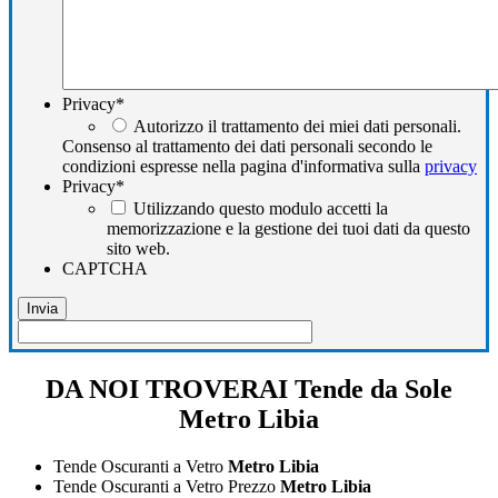
Privacy
*
Autorizzo il trattamento dei miei dati personali.
Consenso al trattamento dei dati personali secondo le
condizioni espresse nella pagina d'informativa sulla
privacy
Privacy
*
Utilizzando questo modulo accetti la
memorizzazione e la gestione dei tuoi dati da questo
sito web.
CAPTCHA
DA NOI TROVERAI Tende da Sole
Metro Libia
Tende Oscuranti a Vetro
Metro Libia
Tende Oscuranti a Vetro Prezzo
Metro Libia