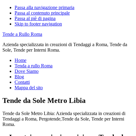
Passa alla navigazione primaria
Passa al contenuto principale
Passa al piè di pagina
Skip to footer navigation
Tende a Rullo Roma
Azienda specializzata in creazioni di Tendaggi a Roma, Tende da
Sole, Tende per Interni Roma.
Home
Tenda a rullo Roma
Dove Siamo
Blog
Contatti
Mappa del sito
Tende da Sole Metro Libia
Tende da Sole Metro Libia: Azienda specializzata in creazioni di
Tendaggi a Roma, Pergotende,Tende da Sole, Tende per Interni
Roma.