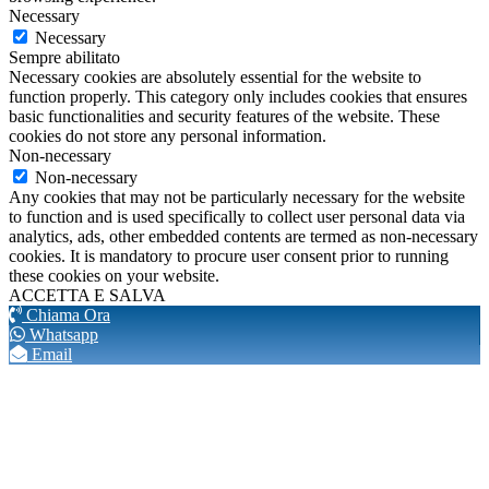
Necessary
Necessary
Sempre abilitato
Necessary cookies are absolutely essential for the website to
function properly. This category only includes cookies that ensures
basic functionalities and security features of the website. These
cookies do not store any personal information.
Non-necessary
Non-necessary
Any cookies that may not be particularly necessary for the website
to function and is used specifically to collect user personal data via
analytics, ads, other embedded contents are termed as non-necessary
cookies. It is mandatory to procure user consent prior to running
these cookies on your website.
ACCETTA E SALVA
Chiama Ora
Whatsapp
Email