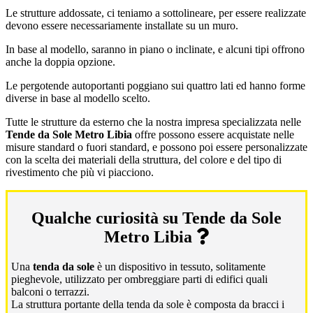
Le strutture addossate, ci teniamo a sottolineare, per essere realizzate
devono essere necessariamente installate su un muro.
In base al modello, saranno in piano o inclinate, e alcuni tipi offrono
anche la doppia opzione.
Le pergotende autoportanti poggiano sui quattro lati ed hanno forme
diverse in base al modello scelto.
Tutte le strutture da esterno che la nostra impresa specializzata nelle
Tende da Sole Metro Libia
offre possono essere acquistate nelle
misure standard o fuori standard, e possono poi essere personalizzate
con la scelta dei materiali della struttura, del colore e del tipo di
rivestimento che più vi piacciono.
Qualche curiosità su Tende da Sole
Metro Libia
Una
tenda da sole
è un dispositivo in tessuto, solitamente
pieghevole, utilizzato per ombreggiare parti di edifici quali
balconi o terrazzi.
La struttura portante della tenda da sole è composta da bracci i