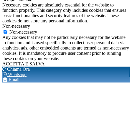
Necessary cookies are absolutely essential for the website to
function properly. This category only includes cookies that ensures
basic functionalities and security features of the website. These
cookies do not store any personal information.
Non-necessary
Non-necessary
Any cookies that may not be particularly necessary for the website
to function and is used specifically to collect user personal data via
analytics, ads, other embedded contents are termed as non-necessary
cookies. It is mandatory to procure user consent prior to running
these cookies on your website.
ACCETTA E SALVA
Chiama Ora
Whatsapp
Email