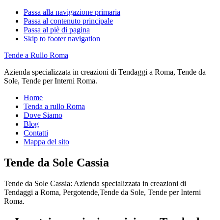
Passa alla navigazione primaria
Passa al contenuto principale
Passa al piè di pagina
Skip to footer navigation
Tende a Rullo Roma
Azienda specializzata in creazioni di Tendaggi a Roma, Tende da
Sole, Tende per Interni Roma.
Home
Tenda a rullo Roma
Dove Siamo
Blog
Contatti
Mappa del sito
Tende da Sole Cassia
Tende da Sole Cassia: Azienda specializzata in creazioni di
Tendaggi a Roma, Pergotende,Tende da Sole, Tende per Interni
Roma.