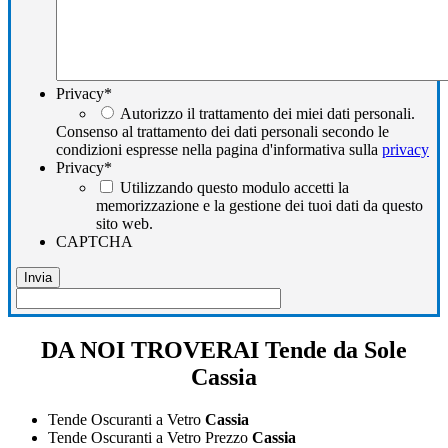
Privacy
*
Autorizzo il trattamento dei miei dati personali.
Consenso al trattamento dei dati personali secondo le
condizioni espresse nella pagina d'informativa sulla
privacy
Privacy
*
Utilizzando questo modulo accetti la
memorizzazione e la gestione dei tuoi dati da questo
sito web.
CAPTCHA
DA NOI TROVERAI Tende da Sole
Cassia
Tende Oscuranti a Vetro
Cassia
Tende Oscuranti a Vetro Prezzo
Cassia