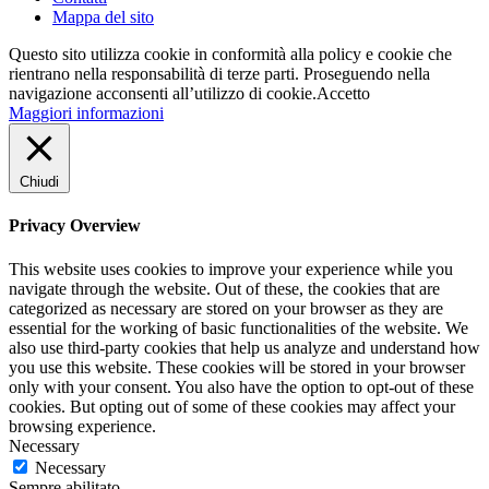
Mappa del sito
Questo sito utilizza cookie in conformità alla policy e cookie che
rientrano nella responsabilità di terze parti. Proseguendo nella
navigazione acconsenti all’utilizzo di cookie.
Accetto
Maggiori informazioni
Chiudi
Privacy Overview
This website uses cookies to improve your experience while you
navigate through the website. Out of these, the cookies that are
categorized as necessary are stored on your browser as they are
essential for the working of basic functionalities of the website. We
also use third-party cookies that help us analyze and understand how
you use this website. These cookies will be stored in your browser
only with your consent. You also have the option to opt-out of these
cookies. But opting out of some of these cookies may affect your
browsing experience.
Necessary
Necessary
Sempre abilitato