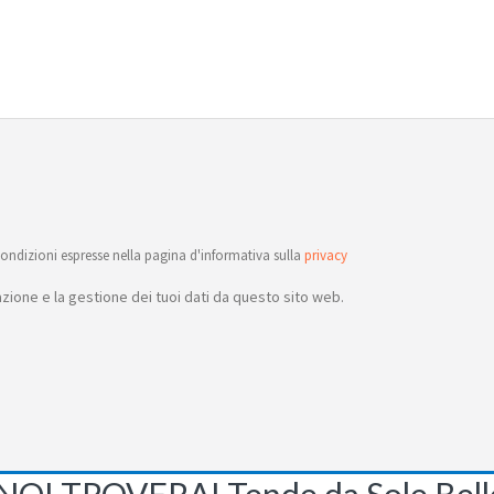
ondizioni espresse nella pagina d'informativa sulla
privacy
ione e la gestione dei tuoi dati da questo sito web.