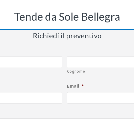
Tende da Sole Bellegra
Richiedi il preventivo
Cognome
Email
*