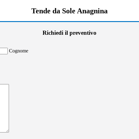
Tende da Sole Anagnina
Richiedi il preventivo
Cognome