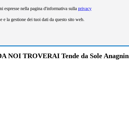
ni espresse nella pagina d'informativa sulla
privacy
e la gestione dei tuoi dati da questo sito web.
DA NOI TROVERAI Tende da Sole Anagnin