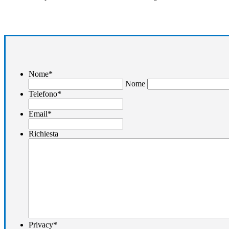
Nome
*
Nome
Telefono
*
Email
*
Richiesta
Privacy
*