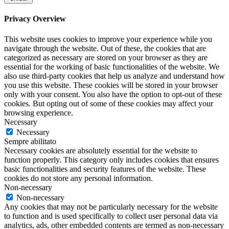
Privacy Overview
This website uses cookies to improve your experience while you
navigate through the website. Out of these, the cookies that are
categorized as necessary are stored on your browser as they are
essential for the working of basic functionalities of the website. We
also use third-party cookies that help us analyze and understand how
you use this website. These cookies will be stored in your browser
only with your consent. You also have the option to opt-out of these
cookies. But opting out of some of these cookies may affect your
browsing experience.
Necessary
Necessary
Sempre abilitato
Necessary cookies are absolutely essential for the website to
function properly. This category only includes cookies that ensures
basic functionalities and security features of the website. These
cookies do not store any personal information.
Non-necessary
Non-necessary
Any cookies that may not be particularly necessary for the website
to function and is used specifically to collect user personal data via
analytics, ads, other embedded contents are termed as non-necessary