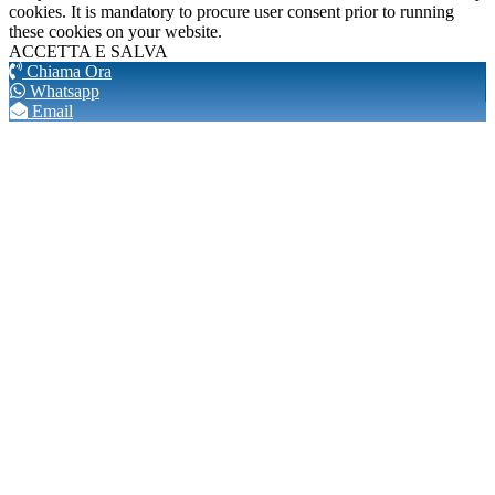
cookies. It is mandatory to procure user consent prior to running
these cookies on your website.
ACCETTA E SALVA
Chiama Ora
Whatsapp
Email