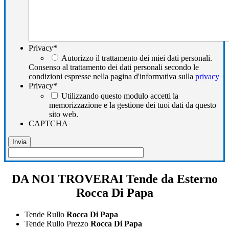
Privacy
*
Autorizzo il trattamento dei miei dati personali.
Consenso al trattamento dei dati personali secondo le
condizioni espresse nella pagina d'informativa sulla
privacy
Privacy
*
Utilizzando questo modulo accetti la
memorizzazione e la gestione dei tuoi dati da questo
sito web.
CAPTCHA
DA NOI TROVERAI Tende da Esterno
Rocca Di Papa
Tende Rullo
Rocca Di Papa
Tende Rullo Prezzo
Rocca Di Papa