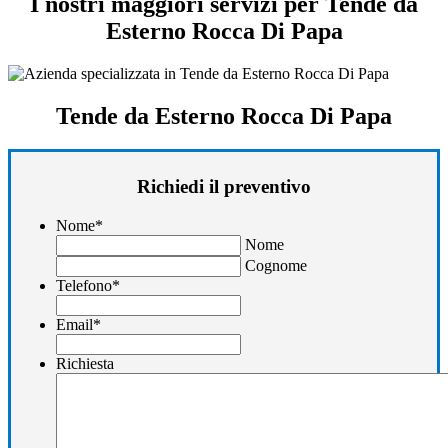
I nostri maggiori servizi per Tende da
Esterno Rocca Di Papa
Tende da Esterno Rocca Di Papa
Richiedi il preventivo
Nome
*
Nome
Cognome
Telefono
*
Email
*
Richiesta