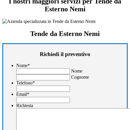
I nostri maggiori servizi per Tende da
Esterno Nemi
Tende da Esterno Nemi
Richiedi il preventivo
Nome
*
Nome
Cognome
Telefono
*
Email
*
Richiesta