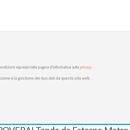
ondizioni espresse nella pagina d'informativa sulla
privacy
ione e la gestione dei tuoi dati da questo sito web.