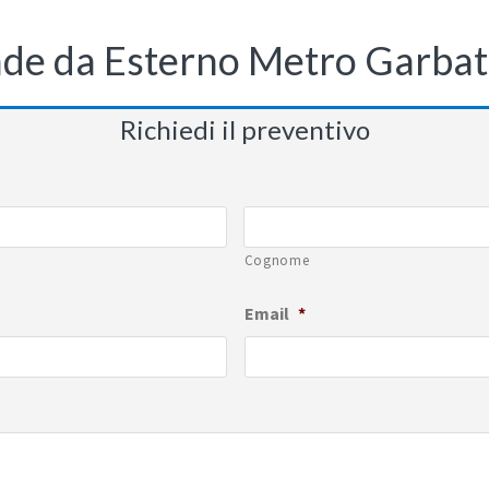
de da Esterno Metro Garbat
Richiedi il preventivo
Cognome
Email
*