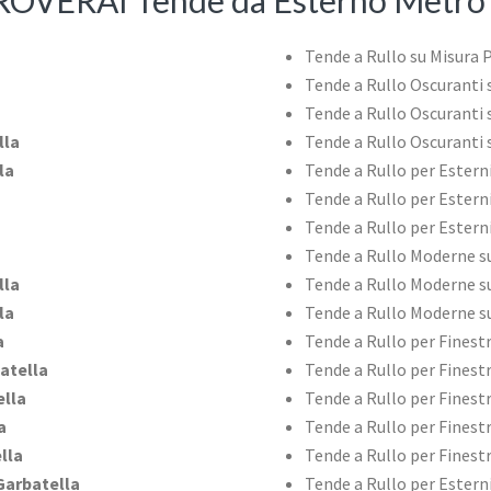
OVERAI Tende da Esterno Metro 
Tende a Rullo su Misura 
Tende a Rullo Oscuranti 
Tende a Rullo Oscuranti 
lla
Tende a Rullo Oscuranti 
la
Tende a Rullo per Esterni
Tende a Rullo per Esterni
Tende a Rullo per Esterni
Tende a Rullo Moderne s
lla
Tende a Rullo Moderne su
la
Tende a Rullo Moderne su
a
Tende a Rullo per Finestr
atella
Tende a Rullo per Finest
lla
Tende a Rullo per Finestr
a
Tende a Rullo per Finest
lla
Tende a Rullo per Finestr
Garbatella
Tende a Rullo per Estern