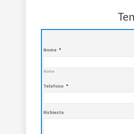
Ten
Nome
*
Nome
Telefono
*
Richiesta