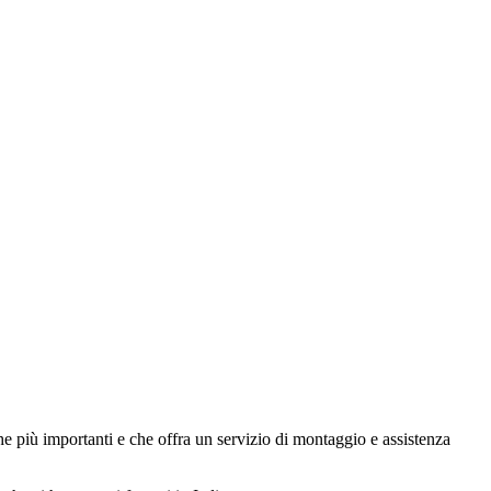
rche più importanti e che offra un servizio di montaggio e assistenza