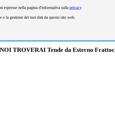
ni espresse nella pagina d'informativa sulla
privacy
e la gestione dei tuoi dati da questo sito web.
NOI TROVERAI Tende da Esterno Frattoc