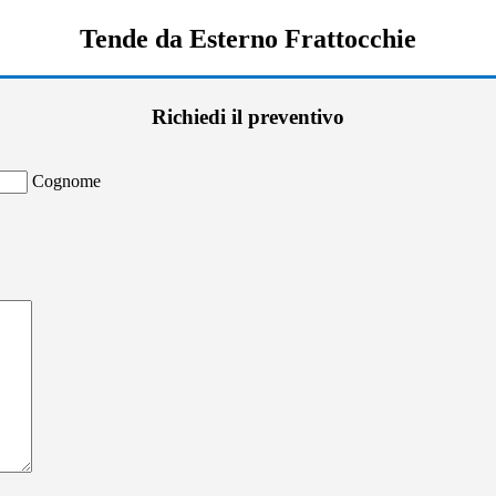
Tende da Esterno Frattocchie
Richiedi il preventivo
Cognome