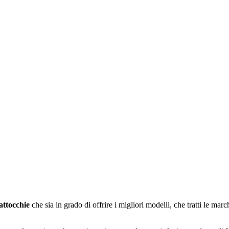
attocchie
che sia in grado di offrire i migliori modelli, che tratti le ma