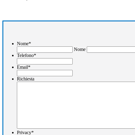
Nome
*
Nome
Telefono
*
Email
*
Richiesta
Privacy
*