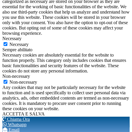
categorized as necessary are stored on your browser as they are
essential for the working of basic functionalities of the website. We
also use third-party cookies that help us analyze and understand how
you use this website. These cookies will be stored in your browser
only with your consent. You also have the option to opt-out of these
cookies. But opting out of some of these cookies may affect your
browsing experience.
Necessary
Necessary
Sempre abilitato
Necessary cookies are absolutely essential for the website to
function properly. This category only includes cookies that ensures
basic functionalities and security features of the website. These
cookies do not store any personal information.
Non-necessary
Non-necessary
Any cookies that may not be particularly necessary for the website
to function and is used specifically to collect user personal data via
analytics, ads, other embedded contents are termed as non-necessary
cookies. It is mandatory to procure user consent prior to running
these cookies on your website.
ACCETTA E SALVA
Chiama Ora
Whatsapp
Email