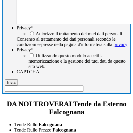
Privacy
*
Autorizzo il trattamento dei miei dati personali.
Consenso al trattamento dei dati personali secondo le
condizioni espresse nella pagina d'informativa sulla
privacy
Privacy
*
Utilizzando questo modulo accetti la
memorizzazione e la gestione dei tuoi dati da questo
sito web.
CAPTCHA
DA NOI TROVERAI Tende da Esterno
Falcognana
Tende Rullo
Falcognana
Tende Rullo Prezzo
Falcognana