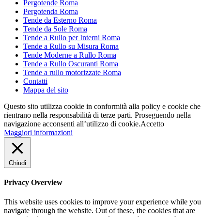
Pergotende Roma
Pergotenda Roma
Tende da Esterno Roma
Tende da Sole Roma
Tende a Rullo per Interni Roma
Tende a Rullo su Misura Roma
Tende Moderne a Rullo Roma
Tende a Rullo Oscuranti Roma
Tende a rullo motorizzate Roma
Contatti
Mappa del sito
Questo sito utilizza cookie in conformità alla policy e cookie che
rientrano nella responsabilità di terze parti. Proseguendo nella
navigazione acconsenti all’utilizzo di cookie.
Accetto
Maggiori informazioni
Chiudi
Privacy Overview
This website uses cookies to improve your experience while you
navigate through the website. Out of these, the cookies that are