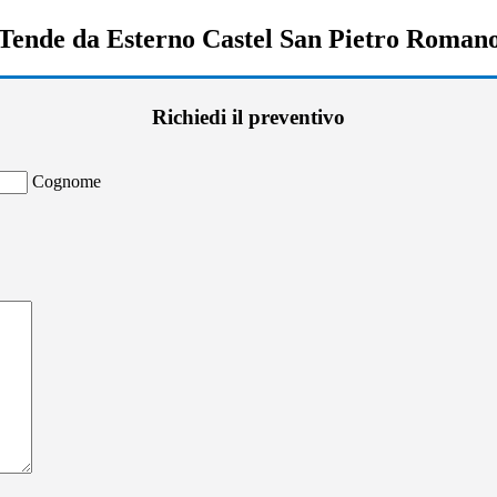
Tende da Esterno Castel San Pietro Roman
Richiedi il preventivo
Cognome