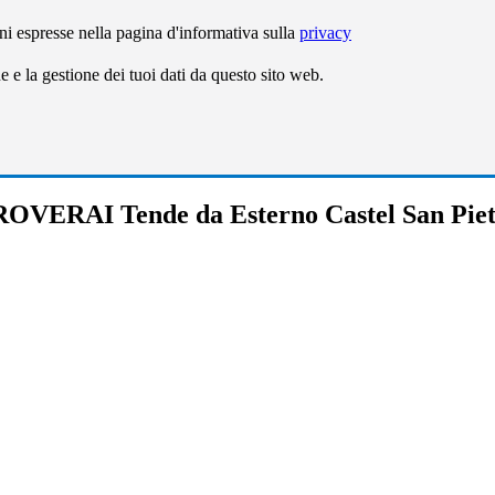
ni espresse nella pagina d'informativa sulla
privacy
e la gestione dei tuoi dati da questo sito web.
OVERAI Tende da Esterno Castel San Pie