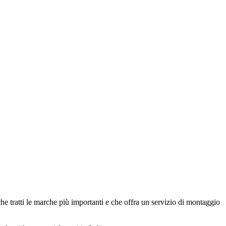
 che tratti le marche più importanti e che offra un servizio di montaggio