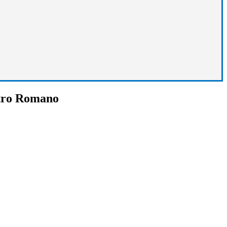
tro Romano