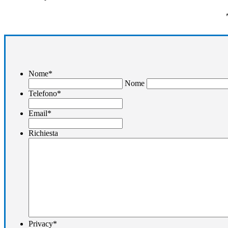
Nome
*
Nome
Telefono
*
Email
*
Richiesta
Privacy
*