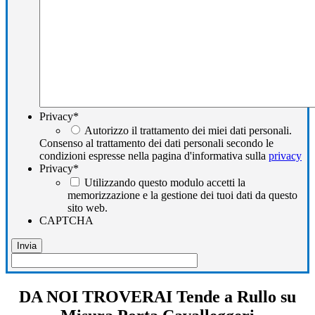
Privacy
*
Autorizzo il trattamento dei miei dati personali.
Consenso al trattamento dei dati personali secondo le
condizioni espresse nella pagina d'informativa sulla
privacy
Privacy
*
Utilizzando questo modulo accetti la
memorizzazione e la gestione dei tuoi dati da questo
sito web.
CAPTCHA
DA NOI TROVERAI Tende a Rullo su