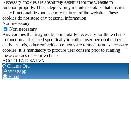
Necessary cookies are absolutely essential for the website to
function properly. This category only includes cookies that ensures
basic functionalities and security features of the website. These
cookies do not store any personal information.
Non-necessary
Non-necessary
Any cookies that may not be particularly necessary for the website
to function and is used specifically to collect user personal data via
analytics, ads, other embedded contents are termed as non-necessary
cookies. It is mandatory to procure user consent prior to running
these cookies on your website.
ACCETTA E SALVA
Chiama Ora
Whatsapp
Email