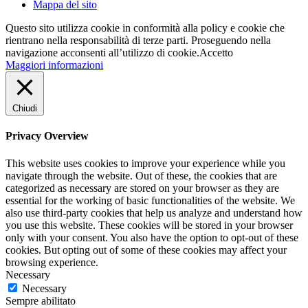
Mappa del sito
Questo sito utilizza cookie in conformità alla policy e cookie che
rientrano nella responsabilità di terze parti. Proseguendo nella
navigazione acconsenti all’utilizzo di cookie.
Accetto
Maggiori informazioni
Chiudi
Privacy Overview
This website uses cookies to improve your experience while you
navigate through the website. Out of these, the cookies that are
categorized as necessary are stored on your browser as they are
essential for the working of basic functionalities of the website. We
also use third-party cookies that help us analyze and understand how
you use this website. These cookies will be stored in your browser
only with your consent. You also have the option to opt-out of these
cookies. But opting out of some of these cookies may affect your
browsing experience.
Necessary
Necessary
Sempre abilitato