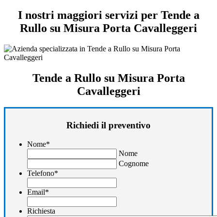
I nostri maggiori servizi per Tende a
Rullo su Misura Porta Cavalleggeri
Tende a Rullo su Misura Porta
Cavalleggeri
Richiedi il preventivo
Nome
*
Nome
Cognome
Telefono
*
Email
*
Richiesta