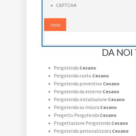
CAPTCHA
DA NOI 
Pergotenda
Cesano
Pergotenda costo
Cesano
Pergotenda preventivo
Cesano
Pergotenda da esterno
Cesano
Pergotenda installazione
Cesano
Pergotenda su misura
Cesano
Pregetto Pergotenda
Cesano
Progettazione Pergotenda
Cesano
Pergotenda personalizzata
Cesano