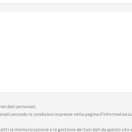
iei dati personali.
onali secondo le condizioni espresse nella pagina d'informativa s
tti la memorizzazione e la gestione dei tuoi dati da questo sito 