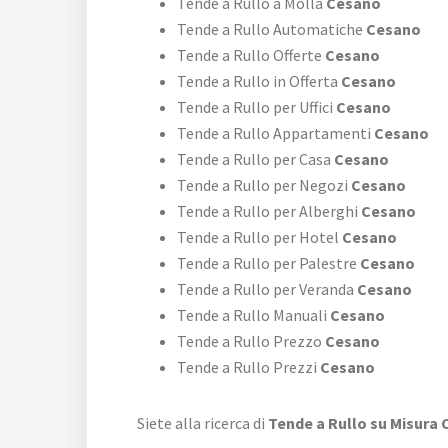
Tende a Rullo a Molla
Cesano
Tende a Rullo Automatiche
Cesano
Tende a Rullo Offerte
Cesano
Tende a Rullo in Offerta
Cesano
Tende a Rullo per Uffici
Cesano
Tende a Rullo Appartamenti
Cesano
Tende a Rullo per Casa
Cesano
Tende a Rullo per Negozi
Cesano
Tende a Rullo per Alberghi
Cesano
Tende a Rullo per Hotel
Cesano
Tende a Rullo per Palestre
Cesano
Tende a Rullo per Veranda
Cesano
Tende a Rullo Manuali
Cesano
Tende a Rullo Prezzo
Cesano
Tende a Rullo Prezzi
Cesano
Siete alla ricerca di
Tende a Rullo su Misura