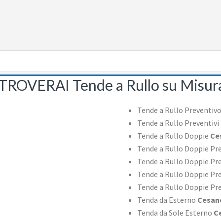
TROVERAI Tende a Rullo su Misur
Tende a Rullo Preventiv
Tende a Rullo Preventivi
Tende a Rullo Doppie
Ce
Tende a Rullo Doppie Pr
Tende a Rullo Doppie Pr
Tende a Rullo Doppie Pr
Tende a Rullo Doppie Pre
Tenda da Esterno
Cesan
Tenda da Sole Esterno
C