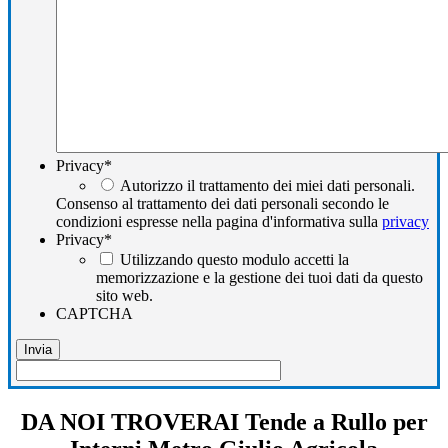
Privacy
*
Autorizzo il trattamento dei miei dati personali.
Consenso al trattamento dei dati personali secondo le
condizioni espresse nella pagina d'informativa sulla
privacy
Privacy
*
Utilizzando questo modulo accetti la
memorizzazione e la gestione dei tuoi dati da questo
sito web.
CAPTCHA
DA NOI TROVERAI Tende a Rullo per