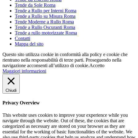
Tende da Sole Roma
Tende a Rullo per Interni Roma
Tende a Rullo su Misura Roma
Tende Moderne a Rullo Roma
Tende a Rullo Oscuranti Roma
Tende a rullo motorizzate Roma
Contatti
Mappa del sito
Questo sito utilizza cookie in conformità alla policy e cookie che
rientrano nella responsabilità di terze parti. Proseguendo nella
navigazione acconsenti all’utilizzo di cookie.
Accetto
Maggiori informazioni
Chiudi
Privacy Overview
This website uses cookies to improve your experience while you
navigate through the website. Out of these, the cookies that are
categorized as necessary are stored on your browser as they are
essential for the working of basic functionalities of the website. We
also use third-party cookies that help us analyze and understand how