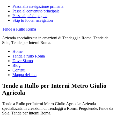
Passa alla navigazione primaria
Passa al contenuto principale
Passa al piè di pagina
Skip to footer navigation
Tende a Rullo Roma
Azienda specializzata in creazioni di Tendaggi a Roma, Tende da
Sole, Tende per Interni Roma.
Home
Tenda a rullo Roma
Dove Siamo
Blog
Contatti
Mappa del sito
Tende a Rullo per Interni Metro Giulio
Agricola
Tende a Rullo per Interni Metro Giulio Agricola: Azienda
specializzata in creazioni di Tendaggi a Roma, Pergotende,Tende da
Sole, Tende per Interni Roma.