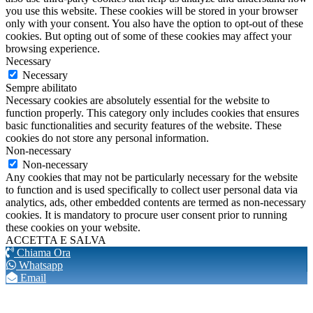
you use this website. These cookies will be stored in your browser
only with your consent. You also have the option to opt-out of these
cookies. But opting out of some of these cookies may affect your
browsing experience.
Necessary
Necessary
Sempre abilitato
Necessary cookies are absolutely essential for the website to
function properly. This category only includes cookies that ensures
basic functionalities and security features of the website. These
cookies do not store any personal information.
Non-necessary
Non-necessary
Any cookies that may not be particularly necessary for the website
to function and is used specifically to collect user personal data via
analytics, ads, other embedded contents are termed as non-necessary
cookies. It is mandatory to procure user consent prior to running
these cookies on your website.
ACCETTA E SALVA
Chiama Ora
Whatsapp
Email