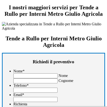
I nostri maggiori servizi per Tende a
Rullo per Interni Metro Giulio Agricola
Tende a Rullo per Interni Metro Giulio
Agricola
Richiedi il preventivo
Nome
*
Nome
Cognome
Telefono
*
Email
*
Richiesta