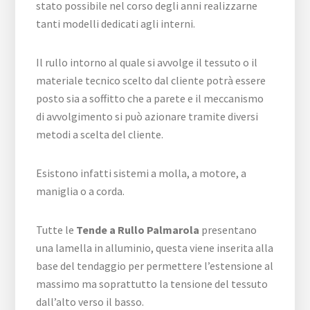
stato possibile nel corso degli anni realizzarne
tanti modelli dedicati agli interni.
Il rullo intorno al quale si avvolge il tessuto o il
materiale tecnico scelto dal cliente potrà essere
posto sia a soffitto che a parete e il meccanismo
di avvolgimento si può azionare tramite diversi
metodi a scelta del cliente.
Esistono infatti sistemi a molla, a motore, a
maniglia o a corda.
Tutte le
Tende a Rullo Palmarola
presentano
una lamella in alluminio, questa viene inserita alla
base del tendaggio per permettere l’estensione al
massimo ma soprattutto la tensione del tessuto
dall’alto verso il basso.