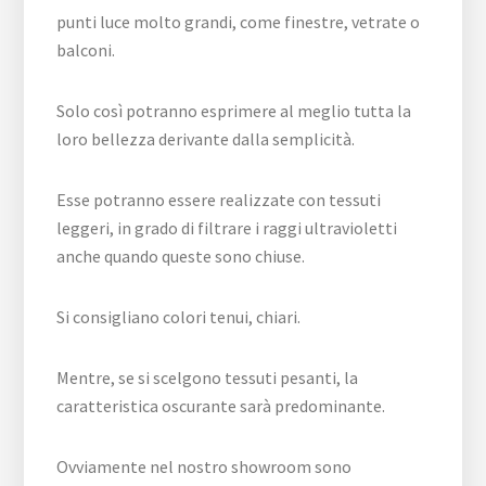
punti luce molto grandi, come finestre, vetrate o
balconi.
Solo così potranno esprimere al meglio tutta la
loro bellezza derivante dalla semplicità.
Esse potranno essere realizzate con tessuti
leggeri, in grado di filtrare i raggi ultravioletti
anche quando queste sono chiuse.
Si consigliano colori tenui, chiari.
Mentre, se si scelgono tessuti pesanti, la
caratteristica oscurante sarà predominante.
Ovviamente nel nostro showroom sono