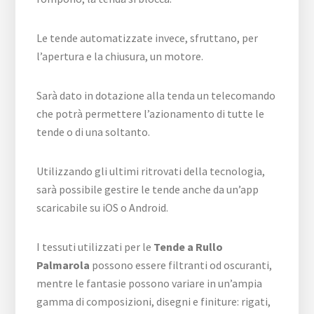
Le tende automatizzate invece, sfruttano, per
l’apertura e la chiusura, un motore.
Sarà dato in dotazione alla tenda un telecomando
che potrà permettere l’azionamento di tutte le
tende o di una soltanto.
Utilizzando gli ultimi ritrovati della tecnologia,
sarà possibile gestire le tende anche da un’app
scaricabile su iOS o Android.
I tessuti utilizzati per le
Tende a Rullo
Palmarola
possono essere filtranti od oscuranti,
mentre le fantasie possono variare in un’ampia
gamma di composizioni, disegni e finiture: rigati,