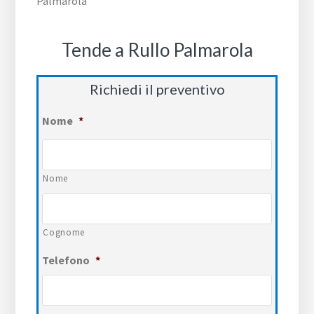
Tende a Rullo Palmarola
Richiedi il preventivo
Nome
*
Nome
Cognome
Telefono
*