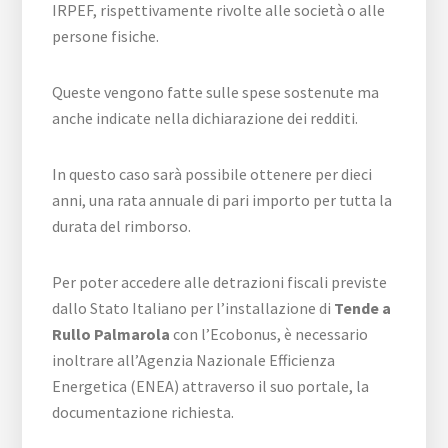
IRPEF, rispettivamente rivolte alle società o alle
persone fisiche.
Queste vengono fatte sulle spese sostenute ma
anche indicate nella dichiarazione dei redditi.
In questo caso sarà possibile ottenere per dieci
anni, una rata annuale di pari importo per tutta la
durata del rimborso.
Per poter accedere alle detrazioni fiscali previste
dallo Stato Italiano per l’installazione di
Tende a
Rullo Palmarola
con l’Ecobonus, è necessario
inoltrare all’Agenzia Nazionale Efficienza
Energetica (ENEA) attraverso il suo portale, la
documentazione richiesta.