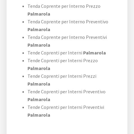
Tenda Coprente per Interno Prezzo
Palmarola
Tenda Coprente per Interno Preventivo
Palmarola
Tenda Coprente per Interno Preventivi
Palmarola
Tende Coprenti per Interni
Palmarola
Tende Coprenti per Interni Prezzo
Palmarola
Tende Coprenti per Interni Prezzi
Palmarola
Tende Coprenti per Interni Preventivo
Palmarola
Tende Coprenti per Interni Preventivi
Palmarola