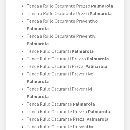
Tenda a Rullo Oscurante Prezzo
Palmarola
Tenda a Rullo Oscurante Prezzi
Palmarola
Tenda a Rullo Oscurante Preventivo
Palmarola
Tenda a Rullo Oscurante Preventivi
Palmarola
Tende Rullo Oscuranti
Palmarola
Tende Rullo Oscuranti Prezzo
Palmarola
Tende Rullo Oscuranti Prezzi
Palmarola
Tende Rullo Oscuranti Preventivo
Palmarola
Tende Rullo Oscuranti Preventivi
Palmarola
Tenda Rullo Oscurante
Palmarola
Tenda Rullo Oscurante Prezzo
Palmarola
Tenda Rullo Oscurante Prezzi
Palmarola
Tenda Rullo Oscurante Preventivo