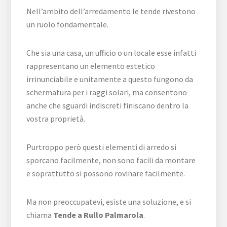
Nell’ambito dell’arredamento le tende rivestono
un ruolo fondamentale.
Che sia una casa, un ufficio o un locale esse infatti
rappresentano un elemento estetico
irrinunciabile e unitamente a questo fungono da
schermatura per i raggi solari, ma consentono
anche che sguardi indiscreti finiscano dentro la
vostra proprietà.
Purtroppo però questi elementi di arredo si
sporcano facilmente, non sono facili da montare
e soprattutto si possono rovinare facilmente.
Ma non preoccupatevi, esiste una soluzione, e si
chiama
Tende a Rullo Palmarola
.