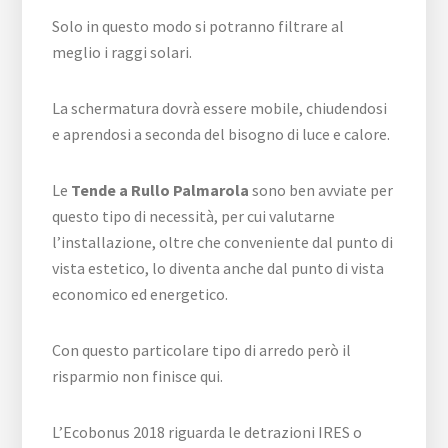
Solo in questo modo si potranno filtrare al
meglio i raggi solari.
La schermatura dovrà essere mobile, chiudendosi
e aprendosi a seconda del bisogno di luce e calore.
Le
Tende a Rullo Palmarola
sono ben avviate per
questo tipo di necessità, per cui valutarne
l’installazione, oltre che conveniente dal punto di
vista estetico, lo diventa anche dal punto di vista
economico ed energetico.
Con questo particolare tipo di arredo però il
risparmio non finisce qui.
L’Ecobonus 2018 riguarda le detrazioni IRES o