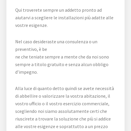
Qui troverete sempre un addetto pronto ad
aiutarvi a scegliere le installazioni più adatte alle
vostre esigenze.
Nel caso desideraste una consulenza o un
preventivo, è be
ne che teniate sempre a mente che da noi sono
sempre a titolo gratuito e senza alcun obbligo
d’impegno.
Alla luce di quanto detto quindi se avete necessità
di abbellire o valorizzare la vostra abitazione, il
vostro ufficio o il vostro esercizio commerciale,
scegliendo noi siamo assolutamente certi che
riuscirete a trovare la soluzione che più si addice
alle vostre esigenze e soprattutto a un prezzo