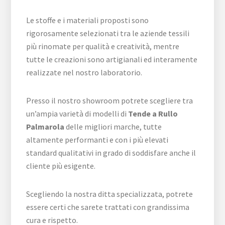
Le stoffe e i materiali proposti sono
rigorosamente selezionati tra le aziende tessili
più rinomate per qualità e creatività, mentre
tutte le creazioni sono artigianali ed interamente
realizzate nel nostro laboratorio.
Presso il nostro showroom potrete scegliere tra
un’ampia varietà di modelli di
Tende a Rullo
Palmarola
delle migliori marche, tutte
altamente performanti e con i più elevati
standard qualitativi in grado di soddisfare anche il
cliente più esigente.
Scegliendo la nostra ditta specializzata, potrete
essere certi che sarete trattati con grandissima
cura e rispetto.