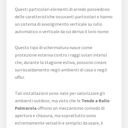
Questi particolari elementi di arredo possiedono
delle caratteristiche oscuranti particolari e hanno
un sistema di avvolgimento verticale su rullo
automatico o verticale da cui deriva il loro nome.
Questo tipo di schermatura nasce come
protezione esterna contro i raggi solari intensi
che, durante la stagione estiva, possono creare
surriscaldamento negli ambienti di casa o negli
uffici.
Tali installazioni sono nate per valorizzare gli
ambienti outdoor, ma visto che le
Tende a Rullo
Palmarola
offrono un meccanismo comodo di
apertura e chiusura, ma soprattutto sono
estremamente versatili e semplici da usare, è