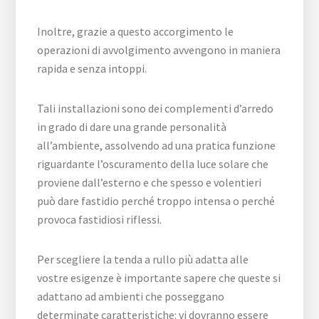
Inoltre, grazie a questo accorgimento le
operazioni di avvolgimento avvengono in maniera
rapida e senza intoppi.
Tali installazioni sono dei complementi d’arredo
in grado di dare una grande personalità
all’ambiente, assolvendo ad una pratica funzione
riguardante l’oscuramento della luce solare che
proviene dall’esterno e che spesso e volentieri
può dare fastidio perché troppo intensa o perché
provoca fastidiosi riflessi.
Per scegliere la tenda a rullo più adatta alle
vostre esigenze è importante sapere che queste si
adattano ad ambienti che posseggano
determinate caratteristiche: vi dovranno essere