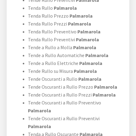
Tende Rullo Preventivi
Palmarola
Tenda Rullo
Palmarola
Tenda Rullo Prezzo
Palmarola
Tenda Rullo Prezzi
Palmarola
Tenda Rullo Preventivo
Palmarola
Tenda Rullo Preventivi
Palmarola
Tende a Rullo a Molla
Palmarola
Tende a Rullo Automatiche
Palmarola
Tende a Rullo Elettriche
Palmarola
Tende Rullo su Misura
Palmarola
Tende Oscuranti a Rullo
Palmarola
Tende Oscuranti a Rullo Prezzo
Palmarola
Tende Oscuranti a Rullo Prezzi
Palmarola
Tende Oscuranti a Rullo Preventivo
Palmarola
Tende Oscuranti a Rullo Preventivi
Palmarola
Tenda a Rullo Oscurante
Palmarola