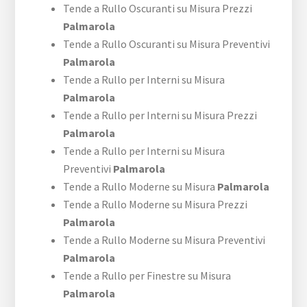
Tende a Rullo Oscuranti su Misura Prezzi
Palmarola
Tende a Rullo Oscuranti su Misura Preventivi
Palmarola
Tende a Rullo per Interni su Misura
Palmarola
Tende a Rullo per Interni su Misura Prezzi
Palmarola
Tende a Rullo per Interni su Misura
Preventivi
Palmarola
Tende a Rullo Moderne su Misura
Palmarola
Tende a Rullo Moderne su Misura Prezzi
Palmarola
Tende a Rullo Moderne su Misura Preventivi
Palmarola
Tende a Rullo per Finestre su Misura
Palmarola