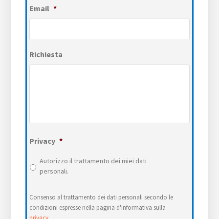
Email
*
Richiesta
Privacy
*
Autorizzo il trattamento dei miei dati
personali.
Consenso al trattamento dei dati personali secondo le
condizioni espresse nella pagina d'informativa sulla
privacy