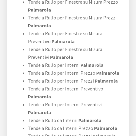
Tende a Rullo per Finestre su Misura Prezzo
Palmarola
Tende a Rullo per Finestre su Misura Prezzi
Palmarola
Tende a Rullo per Finestre su Misura
Preventivo
Palmarola
Tende a Rullo per Finestre su Misura
Preventivi
Palmarola
Tende a Rullo per Interni
Palmarola
Tende a Rullo per Interni Prezzo
Palmarola
Tende a Rullo per Interni Prezzi
Palmarola
Tende a Rullo per Interni Preventivo
Palmarola
Tende a Rullo per Interni Preventivi
Palmarola
Tende a Rullo da Interni
Palmarola
Tende a Rullo da Interni Prezzo
Palmarola