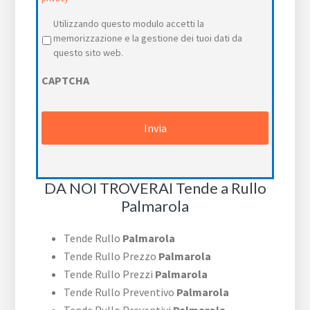
Privacy
*
Utilizzando questo modulo accetti la
memorizzazione e la gestione dei tuoi dati da
questo sito web.
CAPTCHA
DA NOI TROVERAI Tende a Rullo
Palmarola
Tende Rullo
Palmarola
Tende Rullo Prezzo
Palmarola
Tende Rullo Prezzi
Palmarola
Tende Rullo Preventivo
Palmarola