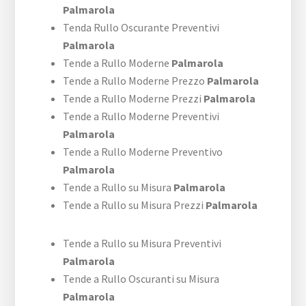
Palmarola
Tenda Rullo Oscurante Preventivi
Palmarola
Tende a Rullo Moderne
Palmarola
Tende a Rullo Moderne Prezzo
Palmarola
Tende a Rullo Moderne Prezzi
Palmarola
Tende a Rullo Moderne Preventivi
Palmarola
Tende a Rullo Moderne Preventivo
Palmarola
Tende a Rullo su Misura
Palmarola
Tende a Rullo su Misura Prezzi
Palmarola
Tende a Rullo su Misura Preventivi
Palmarola
Tende a Rullo Oscuranti su Misura
Palmarola