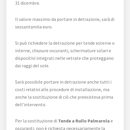
31 dicembre.
Il valore massimo da portare in detrazione, sarà di
sessantamila euro.
Si può richiedere la detrazione per tende esterne o
interne, chiusure oscuranti, schermature solari e
dispositivi integrati nelle vetrate che proteggano
dai raggi del sole.
Sarà possibile portare in detrazione anche tutti i
costi relativi alle procedure di installazione, ma
anche la sostituzione di ciò che preesisteva prima
dell’intervento.
Per la sostituzione di
Tende a Rullo Palmarola
e
oscuranti, non è richiesta necessariamente la