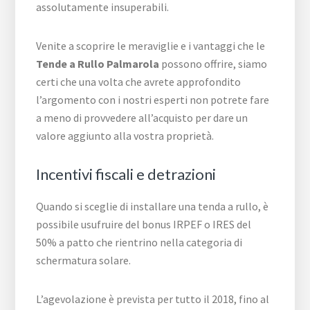
assolutamente insuperabili.
Venite a scoprire le meraviglie e i vantaggi che le
Tende a Rullo Palmarola
possono offrire, siamo
certi che una volta che avrete approfondito
l’argomento con i nostri esperti non potrete fare
a meno di provvedere all’acquisto per dare un
valore aggiunto alla vostra proprietà.
Incentivi fiscali e detrazioni
Quando si sceglie di installare una tenda a rullo, è
possibile usufruire del bonus IRPEF o IRES del
50% a patto che rientrino nella categoria di
schermatura solare.
L’agevolazione è prevista per tutto il 2018, fino al