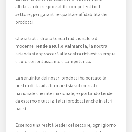
affidata a dei responsabili, competenti nel
settore, per garantire qualità e affidabilità dei
prodotti.
Che si tratti di una tenda tradizionale o di
moderne
Tende a Rullo Palmarola
, la nostra
azienda si approccerà alla vostra richiesta sempre
e solo con entusiasmo e competenza.
La genuinità dei nostri prodotti ha portato la
nostra ditta ad affermarsi sia sul mercato
nazionale che internazionale, esportando tende
da esterno e tutti gli altri prodotti anche in altri
paesi.
Essendo una realtà leader del settore, ogni giorno