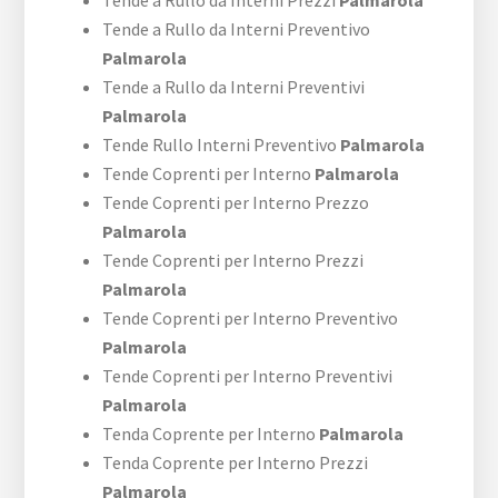
Tende a Rullo da Interni Prezzi
Palmarola
Tende a Rullo da Interni Preventivo
Palmarola
Tende a Rullo da Interni Preventivi
Palmarola
Tende Rullo Interni Preventivo
Palmarola
Tende Coprenti per Interno
Palmarola
Tende Coprenti per Interno Prezzo
Palmarola
Tende Coprenti per Interno Prezzi
Palmarola
Tende Coprenti per Interno Preventivo
Palmarola
Tende Coprenti per Interno Preventivi
Palmarola
Tenda Coprente per Interno
Palmarola
Tenda Coprente per Interno Prezzi
Palmarola