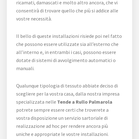
ricamati, damascati e molto altro ancora, che vi
consentirà di trovare quello che più si addice alle
vostre necessità.
Il bello di queste installazioni risiede poi nel fatto
che possono essere utilizzate sia all’esterno che
all’interno e, in entrambi i casi, possono essere
dotate di sistemi di avvolgimento automatici o
manuali.
Qualunque tipologia di tessuto abbiate deciso di
scegliere per la vostra casa, dalla nostra impresa
specializzata nelle
Tende a Rullo Palmarola
potrete sempre essere certi che troverete a
vostra disposizione un servizio sartoriale di
realizzazione ad hoc per rendere ancora più
uniche e appropriate le vostre installazioni.