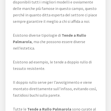
disponibili tutti i migliori modelli e ovviamente
delle marche più famose in questo campo, questo
perché in quanto ditta esperta del settore ci piace
sempre garantire il meglio a chi si affida a noi.
Esistono diverse tipologie di
Tende a Rullo
Palmarola
, ma che possono essere diverse
nell’estetica.
Esistono ad esempio, le tende a doppio rullo di
tessuto resistente.
Il doppio rullo serve per l’avvolgimento e viene
montato direttamente sull’infisso, evitando così,
fastidiosi buchi sulla parete.
Tutte le
Tende a Rullo Palmarola
sono curate al