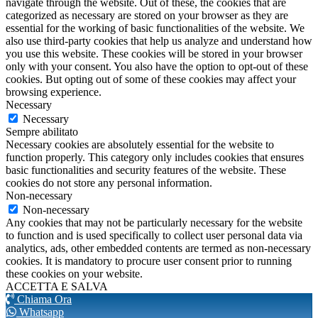
navigate through the website. Out of these, the cookies that are
categorized as necessary are stored on your browser as they are
essential for the working of basic functionalities of the website. We
also use third-party cookies that help us analyze and understand how
you use this website. These cookies will be stored in your browser
only with your consent. You also have the option to opt-out of these
cookies. But opting out of some of these cookies may affect your
browsing experience.
Necessary
Necessary
Sempre abilitato
Necessary cookies are absolutely essential for the website to
function properly. This category only includes cookies that ensures
basic functionalities and security features of the website. These
cookies do not store any personal information.
Non-necessary
Non-necessary
Any cookies that may not be particularly necessary for the website
to function and is used specifically to collect user personal data via
analytics, ads, other embedded contents are termed as non-necessary
cookies. It is mandatory to procure user consent prior to running
these cookies on your website.
ACCETTA E SALVA
Chiama Ora
Whatsapp