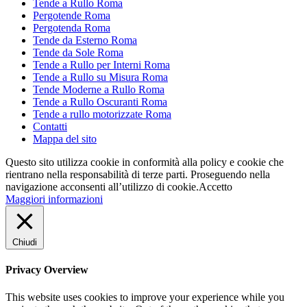
Tende a Rullo Roma
Pergotende Roma
Pergotenda Roma
Tende da Esterno Roma
Tende da Sole Roma
Tende a Rullo per Interni Roma
Tende a Rullo su Misura Roma
Tende Moderne a Rullo Roma
Tende a Rullo Oscuranti Roma
Tende a rullo motorizzate Roma
Contatti
Mappa del sito
Questo sito utilizza cookie in conformità alla policy e cookie che
rientrano nella responsabilità di terze parti. Proseguendo nella
navigazione acconsenti all’utilizzo di cookie.
Accetto
Maggiori informazioni
Chiudi
Privacy Overview
This website uses cookies to improve your experience while you