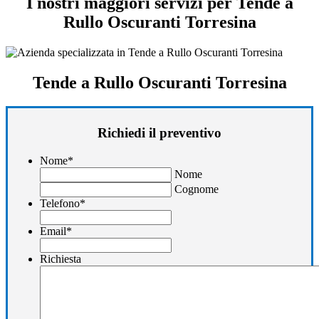
I nostri maggiori servizi per Tende a
Rullo Oscuranti Torresina
Tende a Rullo Oscuranti Torresina
Richiedi il preventivo
Nome
*
Nome
Cognome
Telefono
*
Email
*
Richiesta