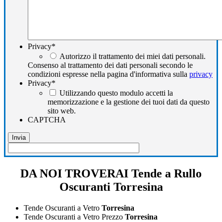
Privacy
*
Autorizzo il trattamento dei miei dati personali.
Consenso al trattamento dei dati personali secondo le
condizioni espresse nella pagina d'informativa sulla
privacy
Privacy
*
Utilizzando questo modulo accetti la
memorizzazione e la gestione dei tuoi dati da questo
sito web.
CAPTCHA
DA NOI TROVERAI Tende a Rullo
Oscuranti Torresina
Tende Oscuranti a Vetro
Torresina
Tende Oscuranti a Vetro Prezzo
Torresina