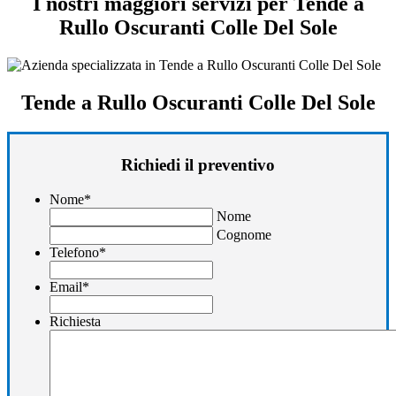
I nostri maggiori servizi per Tende a
Rullo Oscuranti Colle Del Sole
Tende a Rullo Oscuranti Colle Del Sole
Richiedi il preventivo
Nome
*
Nome
Cognome
Telefono
*
Email
*
Richiesta