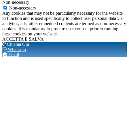
Non-necessary
Non-necessary
Any cookies that may not be particularly necessary for the website
to function and is used specifically to collect user personal data via
analytics, ads, other embedded contents are termed as non-necessary
cookies. It is mandatory to procure user consent prior to running
these cookies on your website.
ACCETTA E SALVA
Chiama Ora
Whatsapp
Email