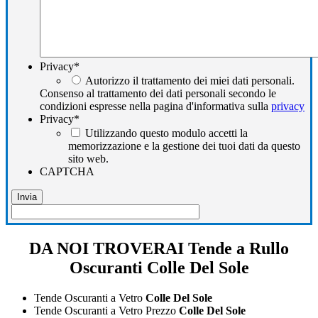
Privacy
*
Autorizzo il trattamento dei miei dati personali.
Consenso al trattamento dei dati personali secondo le
condizioni espresse nella pagina d'informativa sulla
privacy
Privacy
*
Utilizzando questo modulo accetti la
memorizzazione e la gestione dei tuoi dati da questo
sito web.
CAPTCHA
DA NOI TROVERAI Tende a Rullo
Oscuranti Colle Del Sole
Tende Oscuranti a Vetro
Colle Del Sole
Tende Oscuranti a Vetro Prezzo
Colle Del Sole