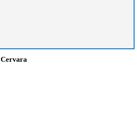
 Cervara