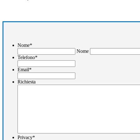
Nome
*
Nome
Telefono
*
Email
*
Richiesta
Privacy
*