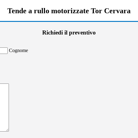
Tende a rullo motorizzate Tor Cervara
Richiedi il preventivo
Cognome