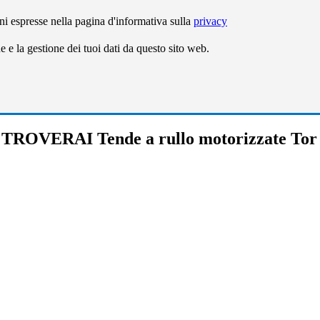
ni espresse nella pagina d'informativa sulla
privacy
e la gestione dei tuoi dati da questo sito web.
TROVERAI Tende a rullo motorizzate Tor