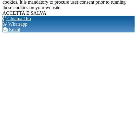
cookies. It is mandatory to procure user consent prior to running
these cookies on your website.
ACCETTA E SALVA
Chiama Ora
Whatsapp
Email