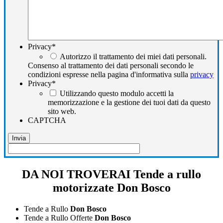
Privacy
*
Autorizzo il trattamento dei miei dati personali.
Consenso al trattamento dei dati personali secondo le
condizioni espresse nella pagina d'informativa sulla
privacy
Privacy
*
Utilizzando questo modulo accetti la
memorizzazione e la gestione dei tuoi dati da questo
sito web.
CAPTCHA
DA NOI TROVERAI Tende a rullo
motorizzate Don Bosco
Tende a Rullo
Don Bosco
Tende a Rullo Offerte
Don Bosco