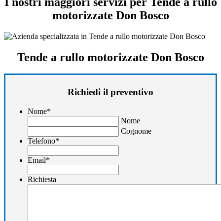
I nostri maggiori servizi per Tende a rullo
motorizzate Don Bosco
Tende a rullo motorizzate Don Bosco
Richiedi il preventivo
Nome
*
Nome
Cognome
Telefono
*
Email
*
Richiesta