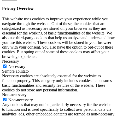
Privacy Overview
This website uses cookies to improve your experience while you
navigate through the website. Out of these, the cookies that are
categorized as necessary are stored on your browser as they are
essential for the working of basic functionalities of the website. We
also use third-party cookies that help us analyze and understand how
you use this website. These cookies will be stored in your browser
only with your consent. You also have the option to opt-out of these
cookies. But opting out of some of these cookies may affect your
browsing experience.
Necessary
Necessary
Sempre abilitato
Necessary cookies are absolutely essential for the website to
function properly. This category only includes cookies that ensures
basic functionalities and security features of the website. These
cookies do not store any personal information.
Non-necessary
Non-necessary
Any cookies that may not be particularly necessary for the website
to function and is used specifically to collect user personal data via
analytics, ads, other embedded contents are termed as non-necessary