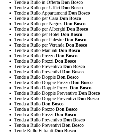
Tende a Rullo in Offerta
Don Bosco
Tende a Rullo per Uffici
Don Bosco
Tende a Rullo Appartamenti
Don Bosco
Tende a Rullo per Casa
Don Bosco
Tende a Rullo per Negozi
Don Bosco
Tende a Rullo per Alberghi
Don Bosco
Tende a Rullo per Hotel
Don Bosco
Tende a Rullo per Palestre
Don Bosco
Tende a Rullo per Veranda
Don Bosco
Tende a Rullo Manuali
Don Bosco
Tende a Rullo Prezzo
Don Bosco
Tende a Rullo Prezzi
Don Bosco
Tende a Rullo Preventivo
Don Bosco
Tende a Rullo Preventivi
Don Bosco
Tende a Rullo Doppie
Don Bosco
Tende a Rullo Doppie Prezzo
Don Bosco
Tende a Rullo Doppie Prezzi
Don Bosco
Tende a Rullo Doppie Preventivo
Don Bosco
Tende a Rullo Doppie Preventivi
Don Bosco
Tenda a Rullo
Don Bosco
Tenda a Rullo Prezzo
Don Bosco
Tenda a Rullo Prezzi
Don Bosco
Tenda a Rullo Preventivo
Don Bosco
Tenda a Rullo Preventivi
Don Bosco
Tende Rullo Filtranti
Don Bosco