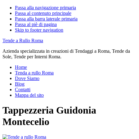
Passa alla navigazione primaria
Passa al contenuto principale
Passa alla barra laterale primaria
Passa al piè di pagina
Skip to footer navigation
Tende a Rullo Roma
Azienda specializzata in creazioni di Tendaggi a Roma, Tende da
Sole, Tende per Interni Roma.
Home
Tenda a rullo Roma
Dove Siamo
Blog
Contatti
Mappa del sito
Tappezzeria Guidonia
Montecelio