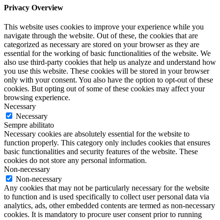
Privacy Overview
This website uses cookies to improve your experience while you
navigate through the website. Out of these, the cookies that are
categorized as necessary are stored on your browser as they are
essential for the working of basic functionalities of the website. We
also use third-party cookies that help us analyze and understand how
you use this website. These cookies will be stored in your browser
only with your consent. You also have the option to opt-out of these
cookies. But opting out of some of these cookies may affect your
browsing experience.
Necessary
Necessary
Sempre abilitato
Necessary cookies are absolutely essential for the website to
function properly. This category only includes cookies that ensures
basic functionalities and security features of the website. These
cookies do not store any personal information.
Non-necessary
Non-necessary
Any cookies that may not be particularly necessary for the website
to function and is used specifically to collect user personal data via
analytics, ads, other embedded contents are termed as non-necessary
cookies. It is mandatory to procure user consent prior to running