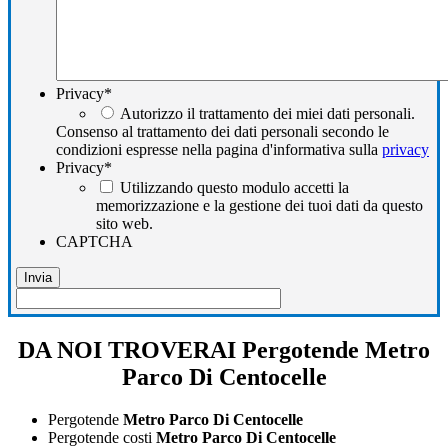
Privacy
*
Autorizzo il trattamento dei miei dati personali.
Consenso al trattamento dei dati personali secondo le
condizioni espresse nella pagina d'informativa sulla
privacy
Privacy
*
Utilizzando questo modulo accetti la
memorizzazione e la gestione dei tuoi dati da questo
sito web.
CAPTCHA
DA NOI TROVERAI Pergotende Metro
Parco Di Centocelle
Pergotende
Metro Parco Di Centocelle
Pergotende costi
Metro Parco Di Centocelle