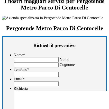
I nostri maggiori servizi per Pergotende
Metro Parco Di Centocelle
Pergotende Metro Parco Di Centocelle
Richiedi il preventivo
Nome
*
Nome
Cognome
Telefono
*
Email
*
Richiesta