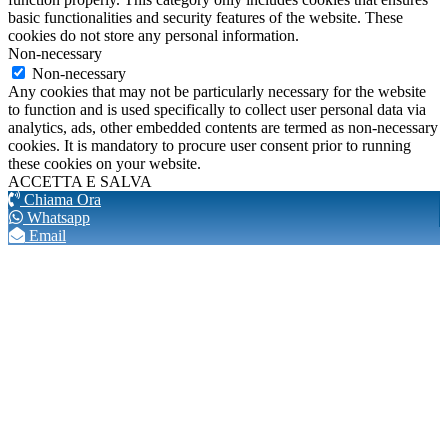
basic functionalities and security features of the website. These
cookies do not store any personal information.
Non-necessary
Non-necessary
Any cookies that may not be particularly necessary for the website
to function and is used specifically to collect user personal data via
analytics, ads, other embedded contents are termed as non-necessary
cookies. It is mandatory to procure user consent prior to running
these cookies on your website.
ACCETTA E SALVA
Chiama Ora
Whatsapp
Email