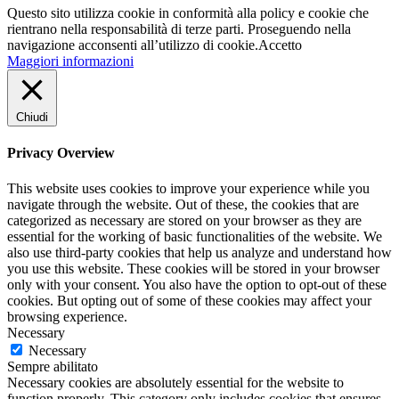
Questo sito utilizza cookie in conformità alla policy e cookie che
rientrano nella responsabilità di terze parti. Proseguendo nella
navigazione acconsenti all’utilizzo di cookie.
Accetto
Maggiori informazioni
Chiudi
Privacy Overview
This website uses cookies to improve your experience while you
navigate through the website. Out of these, the cookies that are
categorized as necessary are stored on your browser as they are
essential for the working of basic functionalities of the website. We
also use third-party cookies that help us analyze and understand how
you use this website. These cookies will be stored in your browser
only with your consent. You also have the option to opt-out of these
cookies. But opting out of some of these cookies may affect your
browsing experience.
Necessary
Necessary
Sempre abilitato
Necessary cookies are absolutely essential for the website to
function properly. This category only includes cookies that ensures