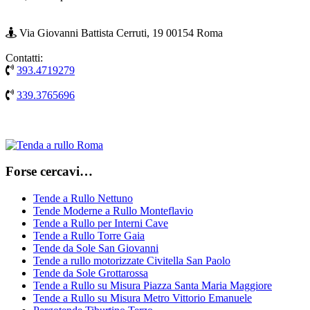
Via Giovanni Battista Cerruti, 19 00154 Roma
Contatti:
393.4719279
339.3765696
Forse cercavi…
Tende a Rullo Nettuno
Tende Moderne a Rullo Monteflavio
Tende a Rullo per Interni Cave
Tende a Rullo Torre Gaia
Tende da Sole San Giovanni
Tende a rullo motorizzate Civitella San Paolo
Tende da Sole Grottarossa
Tende a Rullo su Misura Piazza Santa Maria Maggiore
Tende a Rullo su Misura Metro Vittorio Emanuele