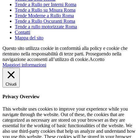
Tende a Rullo per Interni Roma
Tende a Rullo su Misura Roma
Tende Moderne a Rullo Roma
Tende a Rullo Oscuranti Roma
Tende a rullo motorizzate Roma
Contatti
Mappa del sito
Questo sito utilizza cookie in conformità alla policy e cookie che
rientrano nella responsabilità di terze parti. Proseguendo nella
navigazione acconsenti all’utilizzo di cookie.
Accetto
Maggiori informazioni
Chiudi
Privacy Overview
This website uses cookies to improve your experience while you
navigate through the website. Out of these, the cookies that are
categorized as necessary are stored on your browser as they are
essential for the working of basic functionalities of the website. We
also use third-party cookies that help us analyze and understand how
you use this website. These cookies will be stored in your browser