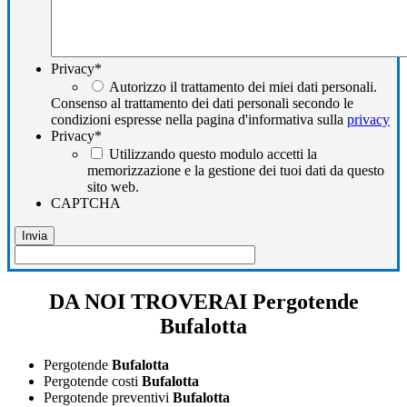
Privacy
*
Autorizzo il trattamento dei miei dati personali.
Consenso al trattamento dei dati personali secondo le
condizioni espresse nella pagina d'informativa sulla
privacy
Privacy
*
Utilizzando questo modulo accetti la
memorizzazione e la gestione dei tuoi dati da questo
sito web.
CAPTCHA
DA NOI TROVERAI Pergotende
Bufalotta
Pergotende
Bufalotta
Pergotende costi
Bufalotta
Pergotende preventivi
Bufalotta