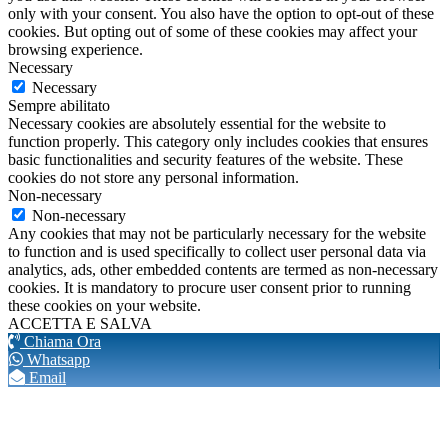
only with your consent. You also have the option to opt-out of these
cookies. But opting out of some of these cookies may affect your
browsing experience.
Necessary
Necessary
Sempre abilitato
Necessary cookies are absolutely essential for the website to
function properly. This category only includes cookies that ensures
basic functionalities and security features of the website. These
cookies do not store any personal information.
Non-necessary
Non-necessary
Any cookies that may not be particularly necessary for the website
to function and is used specifically to collect user personal data via
analytics, ads, other embedded contents are termed as non-necessary
cookies. It is mandatory to procure user consent prior to running
these cookies on your website.
ACCETTA E SALVA
Chiama Ora
Whatsapp
Email