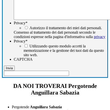
Privacy
*
Autorizzo il trattamento dei miei dati personali.
Consenso al trattamento dei dati personali secondo le
condizioni espresse nella pagina d'informativa sulla
privacy
Privacy
*
Utilizzando questo modulo accetti la
memorizzazione e la gestione dei tuoi dati da questo
sito web.
CAPTCHA
DA NOI TROVERAI Pergotende
Anguillara Sabazia
Pergotende
Anguillara Sabazia