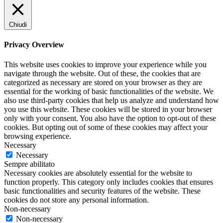
Chiudi
Privacy Overview
This website uses cookies to improve your experience while you
navigate through the website. Out of these, the cookies that are
categorized as necessary are stored on your browser as they are
essential for the working of basic functionalities of the website. We
also use third-party cookies that help us analyze and understand how
you use this website. These cookies will be stored in your browser
only with your consent. You also have the option to opt-out of these
cookies. But opting out of some of these cookies may affect your
browsing experience.
Necessary
Necessary
Sempre abilitato
Necessary cookies are absolutely essential for the website to
function properly. This category only includes cookies that ensures
basic functionalities and security features of the website. These
cookies do not store any personal information.
Non-necessary
Non-necessary