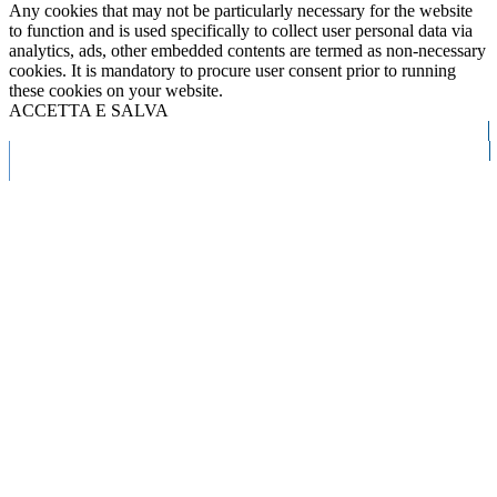
Any cookies that may not be particularly necessary for the website
to function and is used specifically to collect user personal data via
analytics, ads, other embedded contents are termed as non-necessary
cookies. It is mandatory to procure user consent prior to running
these cookies on your website.
ACCETTA E SALVA
Chiama Ora
Whatsapp
Email