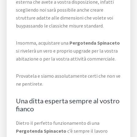
esterna che avete a vostra disposizione, infatti
scegliendo noi sarà possibile anche creare
strutture adatte alle dimensioni che volete voi
buypassando le classiche misure standard.
Insomma, acquistare una
Pergotenda Spinaceto
si rivelerà un vero e proprio upgrade per la vostra
abitazione o per la vostra attività commerciale.
Provatela e siamo assolutamente certi che non ve
ne pentirete.
Una ditta esperta sempre al vostro
fianco
Dietro il perfetto funzionamento di una
Pergotenda Spinaceto
c’è sempre il lavoro