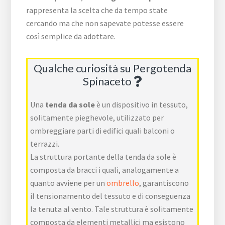
rappresenta la scelta che da tempo state
cercando ma che non sapevate potesse essere
così semplice da adottare.
Qualche curiosità su Pergotenda
Spinaceto
Una
tenda da sole
è un dispositivo in tessuto,
solitamente pieghevole, utilizzato per
ombreggiare parti di edifici quali balconi o
terrazzi.
La struttura portante della tenda da sole è
composta da bracci i quali, analogamente a
quanto avviene per un
ombrello
, garantiscono
il tensionamento del tessuto e di conseguenza
la tenuta al vento. Tale struttura è solitamente
composta da elementi metallici ma esistono