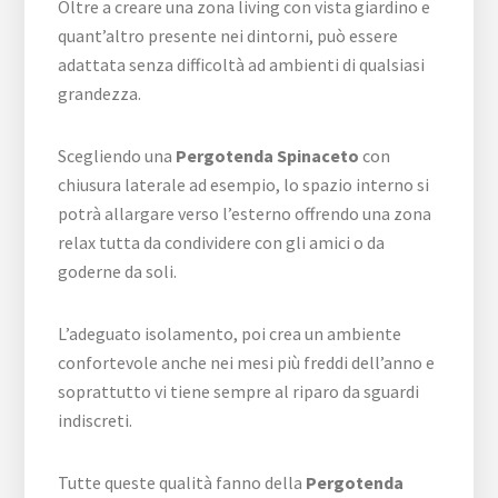
Oltre a creare una zona living con vista giardino e
quant’altro presente nei dintorni, può essere
adattata senza difficoltà ad ambienti di qualsiasi
grandezza.
Scegliendo una
Pergotenda Spinaceto
con
chiusura laterale ad esempio, lo spazio interno si
potrà allargare verso l’esterno offrendo una zona
relax tutta da condividere con gli amici o da
goderne da soli.
L’adeguato isolamento, poi crea un ambiente
confortevole anche nei mesi più freddi dell’anno e
soprattutto vi tiene sempre al riparo da sguardi
indiscreti.
Tutte queste qualità fanno della
Pergotenda