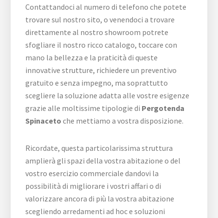
Contattandoci al numero di telefono che potete
trovare sul nostro sito, o venendoci a trovare
direttamente al nostro showroom potrete
sfogliare il nostro ricco catalogo, toccare con
mano la bellezza e la praticità di queste
innovative strutture, richiedere un preventivo
gratuito e senza impegno, ma soprattutto
scegliere la soluzione adatta alle vostre esigenze
grazie alle moltissime tipologie di
Pergotenda
Spinaceto
che mettiamo a vostra disposizione.
Ricordate, questa particolarissima struttura
amplierà gli spazi della vostra abitazione o del
vostro esercizio commerciale dandovi la
possibilità di migliorare i vostri affari o di
valorizzare ancora di più la vostra abitazione
scegliendo arredamenti ad hoc e soluzioni