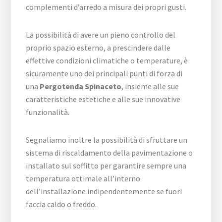
complementi d’arredo a misura dei propri gusti.
La possibilità di avere un pieno controllo del
proprio spazio esterno, a prescindere dalle
effettive condizioni climatiche o temperature, è
sicuramente uno dei principali punti di forza di
una
Pergotenda Spinaceto
, insieme alle sue
caratteristiche estetiche e alle sue innovative
funzionalità.
Segnaliamo inoltre la possibilità di sfruttare un
sistema di riscaldamento della pavimentazione o
installato sul soffitto per garantire sempre una
temperatura ottimale all’interno
dell’installazione indipendentemente se fuori
faccia caldo o freddo.