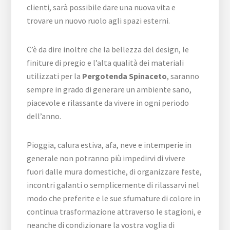
clienti, sarà possibile dare una nuova vita e
trovare un nuovo ruolo agli spazi esterni.
C’è da dire inoltre che la bellezza del design, le
finiture di pregio e l’alta qualità dei materiali
utilizzati per la
Pergotenda Spinaceto
, saranno
sempre in grado di generare un ambiente sano,
piacevole e rilassante da vivere in ogni periodo
dell’anno.
Pioggia, calura estiva, afa, neve e intemperie in
generale non potranno più impedirvi di vivere
fuori dalle mura domestiche, di organizzare feste,
incontri galanti o semplicemente di rilassarvi nel
modo che preferite e le sue sfumature di colore in
continua trasformazione attraverso le stagioni, e
neanche di condizionare la vostra voglia di