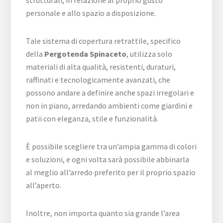
strutturali, in relazione al proprio gusto
personale e allo spazio a disposizione.
Tale sistema di copertura retrattile, specifico
della
Pergotenda Spinaceto
, utilizza solo
materiali di alta qualità, resistenti, duraturi,
raffinati e tecnologicamente avanzati, che
possono andare a definire anche spazi irregolari e
non in piano, arredando ambienti come giardini e
patii con eleganza, stile e funzionalità.
È possibile scegliere tra un’ampia gamma di colori
e soluzioni, e ogni volta sarà possibile abbinarla
al meglio all’arredo preferito per il proprio spazio
all’aperto.
Inoltre, non importa quanto sia grande l’area