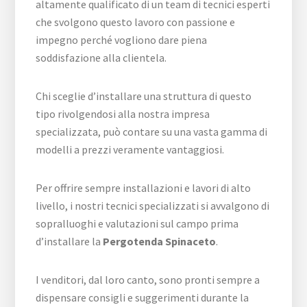
altamente qualificato di un team di tecnici esperti
che svolgono questo lavoro con passione e
impegno perché vogliono dare piena
soddisfazione alla clientela.
Chi sceglie d’installare una struttura di questo
tipo rivolgendosi alla nostra impresa
specializzata, può contare su una vasta gamma di
modelli a prezzi veramente vantaggiosi.
Per offrire sempre installazioni e lavori di alto
livello, i nostri tecnici specializzati si avvalgono di
sopralluoghi e valutazioni sul campo prima
d’installare la
Pergotenda Spinaceto
.
I venditori, dal loro canto, sono pronti sempre a
dispensare consigli e suggerimenti durante la