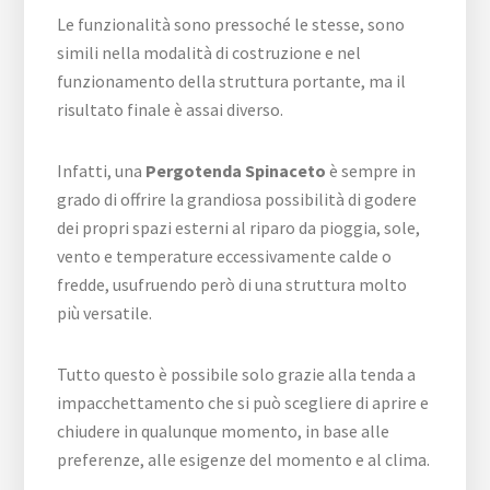
Le funzionalità sono pressoché le stesse, sono
simili nella modalità di costruzione e nel
funzionamento della struttura portante, ma il
risultato finale è assai diverso.
Infatti, una
Pergotenda Spinaceto
è sempre in
grado di offrire la grandiosa possibilità di godere
dei propri spazi esterni al riparo da pioggia, sole,
vento e temperature eccessivamente calde o
fredde, usufruendo però di una struttura molto
più versatile.
Tutto questo è possibile solo grazie alla tenda a
impacchettamento che si può scegliere di aprire e
chiudere in qualunque momento, in base alle
preferenze, alle esigenze del momento e al clima.