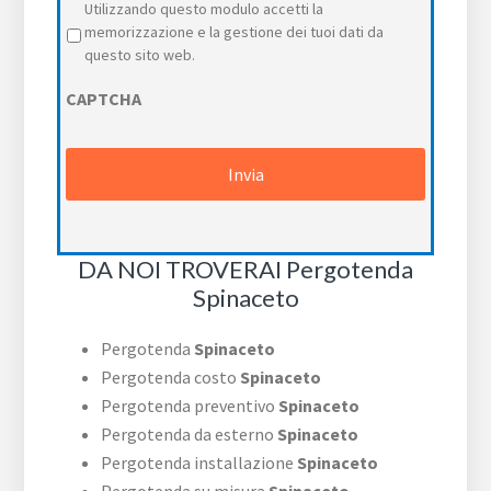
Privacy
*
Utilizzando questo modulo accetti la
memorizzazione e la gestione dei tuoi dati da
questo sito web.
CAPTCHA
DA NOI TROVERAI Pergotenda
Spinaceto
Pergotenda
Spinaceto
Pergotenda costo
Spinaceto
Pergotenda preventivo
Spinaceto
Pergotenda da esterno
Spinaceto
Pergotenda installazione
Spinaceto