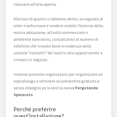
rilassarvi all’aria aperta.
Alla luce di quanto vi abbiamo detto, se sognate di
voler trasformare e rendere vivibile l’esterno della
vostra abitazione, attività commerciale o
ambiente lavorativo, contattateci al numero di
telefono che trovate bene in evidenza nella
sezione “contatti” del nostro sito oppure venite a
trovarci in negozio.
Insieme potremo organizzarci per organizzare un
sopralluogo e ottenere un preventivo gratuito e
senza impegno pe la vostra nuova
Pergotenda
Spinaceto
.
Perché preferire
quest’installazione?