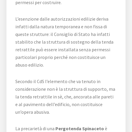
permessi per costruire.
L’esenzione dalle autorizzazioni edilizie deriva
infatti dalla natura temporanea e non fissa di
queste strutture: il Consiglio di Stato ha infatti
stabilito che la struttura di sostegno della tenda
retrattile può essere installata senza permessi
particolari proprio perché non costituisce un
abuso edilizio.
Secondo il CdS l’elemento che va tenuto in
considerazione non è la struttura di supporto, ma
la tenda retrattile in sè, che, ancorata alle pareti
e al pavimento dell’edificio, non costituisce
un’opera abusiva.
La precarietà di una
Pergotenda Spinaceto
è