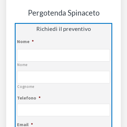
Pergotenda Spinaceto
Richiedi il preventivo
Nome
*
Nome
Cognome
Telefono
*
Email
*