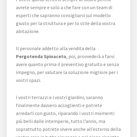
avrete sempre e solo a che fare con un team di
esperti che sapranno consigliarvi sul modello
giusto per la struttura e per lo stile della vostra
abitazione.
Il personale addetto alla vendita della
Pergotenda Spinaceto
, poi, provvederà a farvi
avere quanto prima il preventivo gratuito e senza
impegno, per valutare la soluzione migliore per i
vostri spazi.
I vostri terrazzi e i vostri giardini, saranno
finalmente davvero accoglienti e potrete
arredarli con gusto, riparando i vostri momenti
più belli dalle intemperie, tutto l’anno, ma
soprattutto potrete vivere anche all’esterno della