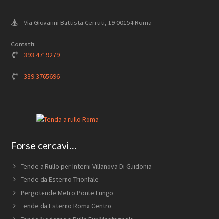
Via Giovanni Battista Cerruti, 19 00154 Roma
Contatti:
393.4719279
339.3765696
Forse cercavi…
Tende a Rullo per Interni Villanova Di Guidonia
Tende da Esterno Trionfale
Pergotende Metro Ponte Lungo
Tende da Esterno Roma Centro