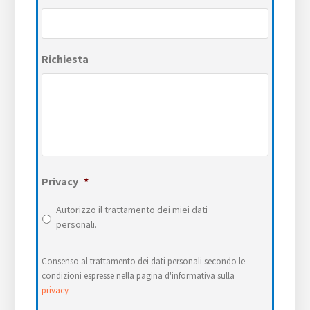
Richiesta
Privacy
*
Autorizzo il trattamento dei miei dati
personali.
Consenso al trattamento dei dati personali secondo le
condizioni espresse nella pagina d'informativa sulla
privacy