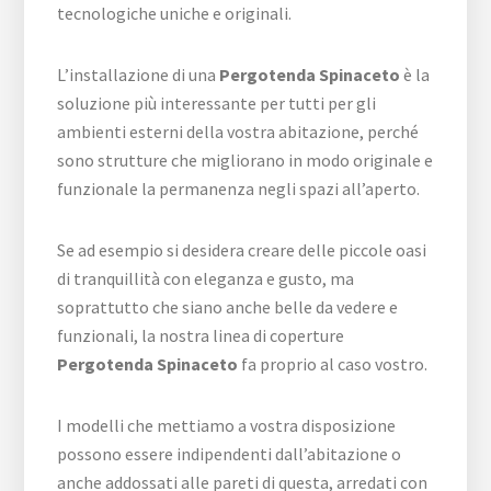
tecnologiche uniche e originali.
L’installazione di una
Pergotenda Spinaceto
è la
soluzione più interessante per tutti per gli
ambienti esterni della vostra abitazione, perché
sono strutture che migliorano in modo originale e
funzionale la permanenza negli spazi all’aperto.
Se ad esempio si desidera creare delle piccole oasi
di tranquillità con eleganza e gusto, ma
soprattutto che siano anche belle da vedere e
funzionali, la nostra linea di coperture
Pergotenda Spinaceto
fa proprio al caso vostro.
I modelli che mettiamo a vostra disposizione
possono essere indipendenti dall’abitazione o
anche addossati alle pareti di questa, arredati con