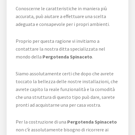
Conoscerne le caratteristiche in maniera più
accurata, può aiutare a effettuare una scelta
adeguata e consapevole per i propri ambienti.
Proprio per questa ragione vi invitiamo a
contattare la nostra ditta specializzata nel
mondo della
Pergotenda Spinaceto
.
Siamo assolutamente certi che dopo che avrete
toccato la bellezza delle nostre installazioni, che
avrete capito la reale funzionalità e la comodità
che una struttura di questo tipo può dare, sarete
pronti ad acquistarne una per casa vostra.
Per la costruzione di una
Pergotenda Spinaceto
non c’è assolutamente bisogno di ricorrere ai