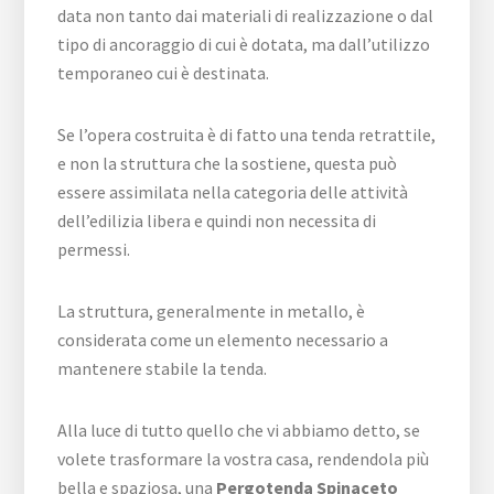
data non tanto dai materiali di realizzazione o dal
tipo di ancoraggio di cui è dotata, ma dall’utilizzo
temporaneo cui è destinata.
Se l’opera costruita è di fatto una tenda retrattile,
e non la struttura che la sostiene, questa può
essere assimilata nella categoria delle attività
dell’edilizia libera e quindi non necessita di
permessi.
La struttura, generalmente in metallo, è
considerata come un elemento necessario a
mantenere stabile la tenda.
Alla luce di tutto quello che vi abbiamo detto, se
volete trasformare la vostra casa, rendendola più
bella e spaziosa, una
Pergotenda Spinaceto