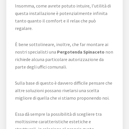
Insomma, come avrete potuto intuire, l’utilità di
questa installazione è potenzialmente infinita
tanto quanto il comfort e il relax che può
regalare.
È bene sottolineare, inoltre, che far montare ai
nostri specialisti una
Pergotenda Spinaceto
non
richiede alcuna particolare autorizzazione da
parte degli uffici comunali.
Sulla base di questo è davvero difficile pensare che
altre soluzioni possano rivelarsi una scelta
migliore di quella che vi stiamo proponendo noi.
Essa dà sempre la possibilità di scegliere tra
moltissime caratteristiche estetiche e