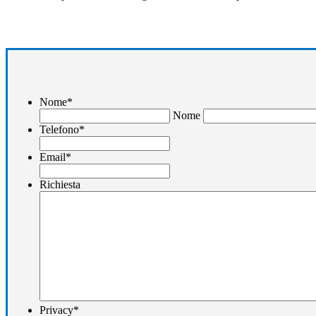
Nome
*
Nome
Telefono
*
Email
*
Richiesta
Privacy
*