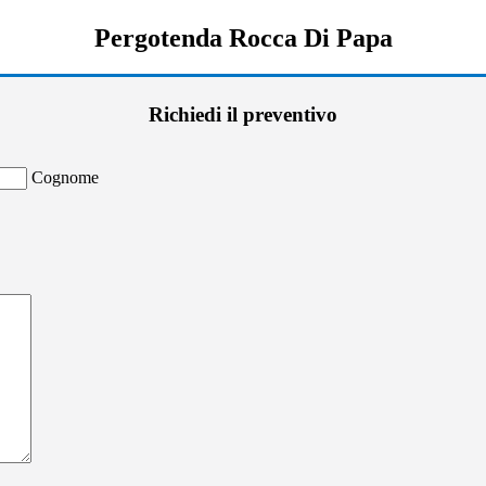
Pergotenda Rocca Di Papa
Richiedi il preventivo
Cognome