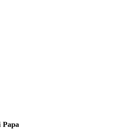
i Papa