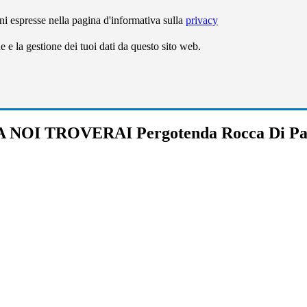
ni espresse nella pagina d'informativa sulla
privacy
e la gestione dei tuoi dati da questo sito web.
 NOI TROVERAI Pergotenda Rocca Di P